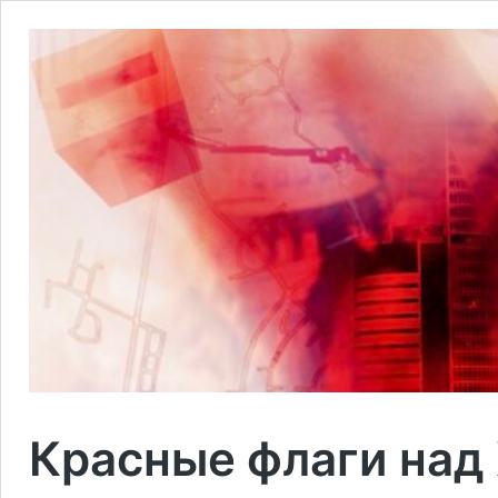
Красные флаги над