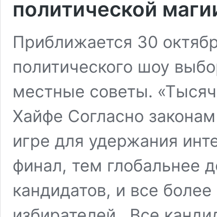
политической маги
Приближается 30 октябр
политического шоу выбо
местные советы. «Тысяч
Хайфе Согласно законам
игре для удержания инт
финал, тем глобальнее 
кандидатов, и все более
избирателей. Все канди