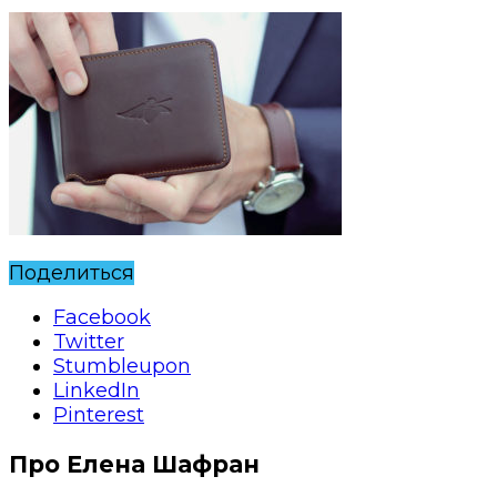
Поделиться
Facebook
Twitter
Stumbleupon
LinkedIn
Pinterest
Про Елена Шафран