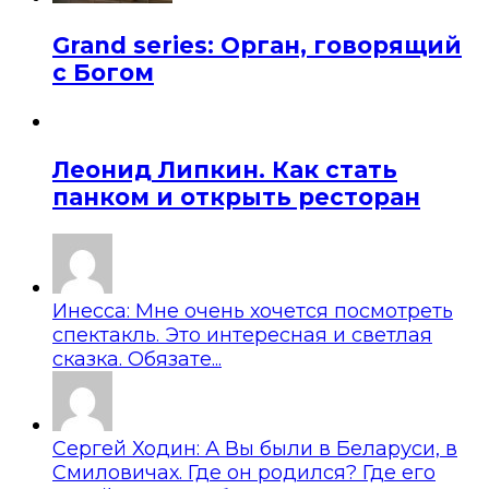
Grand series: Орган, говорящий
с Богом
Леонид Липкин. Как стать
панком и открыть ресторан
Инесса: Мне очень хочется посмотреть
спектакль. Это интересная и светлая
сказка. Обязате...
Сергей Ходин: А Вы были в Беларуси, в
Смиловичах. Где он родился? Где его