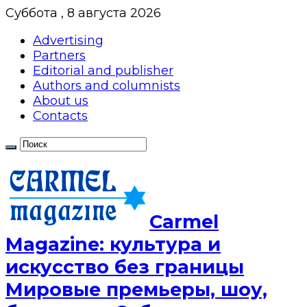
Суббота , 8 августа 2026
Advertising
Partners
Editorial and publisher
Authors and columnists
About us
Contacts
Сarmel
Magazine: культура и
искусство без границы
Мировые премьеры, шоу,