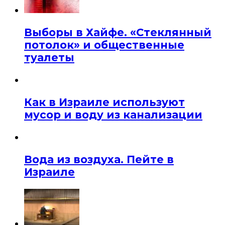
Выборы в Хайфе. «Стеклянный
потолок» и общественные
туалеты
Как в Израиле используют
мусор и воду из канализации
Вода из воздуха. Пейте в
Израиле