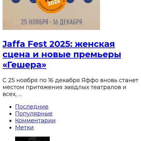
Jaffa Fest 2025: женская
сцена и новые премьеры
«Гешера»
С 25 ноября по 16 декабря Яффо вновь станет
местом притяжения заядлых театралов и
всех, …
Последние
Популярные
Комментарии
Метки