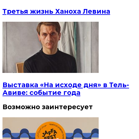
Третья жизнь Ханоха Левина
Выставка «На исходе дня» в Тель-
Авиве: событие года
Возможно заинтересует