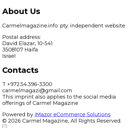
About Us
Carmelmagazine.info: pty. independent website
Postal address:
David Elazar, 10-541
3508107 Haifa
Israel
Contacts
T +972.54.396-3300
carmelmagazi@gmail.com
This imprint also applies to the social media
offerings of Carmel Magazine
Powered by
iMazor eCommerce Solutions
© 2026 Carmel Magazine, All Rights Reserved.