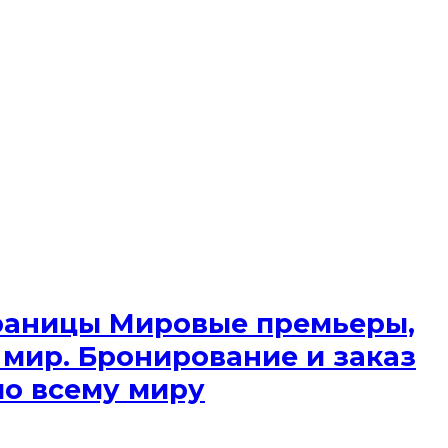
 границы Мировые премьеры,
 мир. Бронирование и заказ
по всему миру