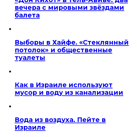
вечера с мировыми звёздами
балета
Выборы в Хайфе. «Стеклянный
потолок» и общественные
туалеты
Как в Израиле используют
мусор и воду из канализации
Вода из воздуха. Пейте в
Израиле