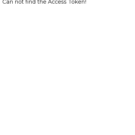
Can not find the Access Token!