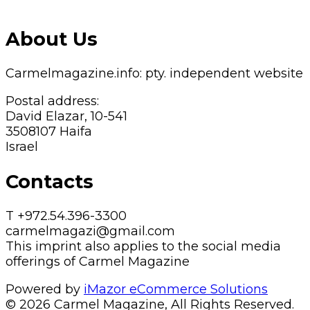
About Us
Carmelmagazine.info: pty. independent website
Postal address:
David Elazar, 10-541
3508107 Haifa
Israel
Contacts
T +972.54.396-3300
carmelmagazi@gmail.com
This imprint also applies to the social media
offerings of Carmel Magazine
Powered by
iMazor eCommerce Solutions
© 2026 Carmel Magazine, All Rights Reserved.