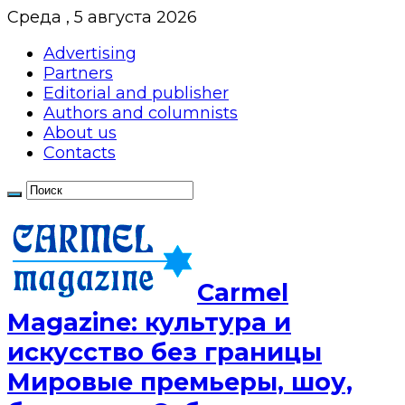
Среда , 5 августа 2026
Advertising
Partners
Editorial and publisher
Authors and columnists
About us
Contacts
Сarmel
Magazine: культура и
искусство без границы
Мировые премьеры, шоу,