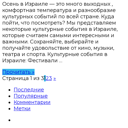
Осень в Израиле — это много выходных ,
комфортная температура и разнообразие
культурных событий по всей стране. Куда
пойти, что посмотреть? Мы представляем
некоторые культурные события в Израиле,
которые считаем самыми интересными и
важными. Сохраняйте, выбирайте и
получайте удовольствие от кино, музыки,
театра и спорта. Культурные события в
Израиле: Фестивали …
Прочитать »
Страница 1 из 3
1
2
3
»
Последние
Популярные
Комментарии
Метки