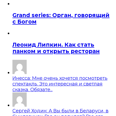
Grand series: Орган, говорящий
с Богом
Леонид Липкин. Как стать
панком и открыть ресторан
Инесса: Мне очень хочется посмотреть
спектакль. Это интересная и светлая
сказка. Обязате...
Сергей Ходин: А Вы были в Беларуси, в