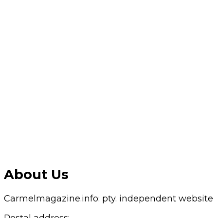
About Us
Carmelmagazine.info: pty. independent website
Postal address: