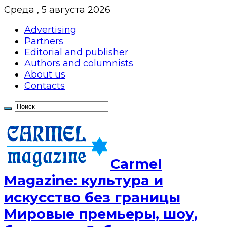
Среда , 5 августа 2026
Advertising
Partners
Editorial and publisher
Authors and columnists
About us
Contacts
Сarmel
Magazine: культура и
искусство без границы
Мировые премьеры, шоу,