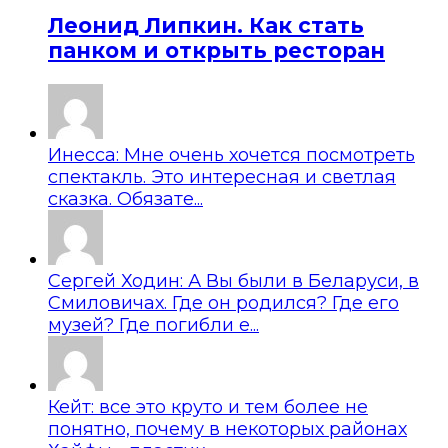
Леонид Липкин. Как стать
панком и открыть ресторан
Инесса: Мне очень хочется посмотреть
спектакль. Это интересная и светлая
сказка. Обязате...
Сергей Ходин: А Вы были в Беларуси, в
Смиловичах. Где он родился? Где его
музей? Где погибли е...
Кейт: все это круто и тем более не
понятно, почему в некоторых районах