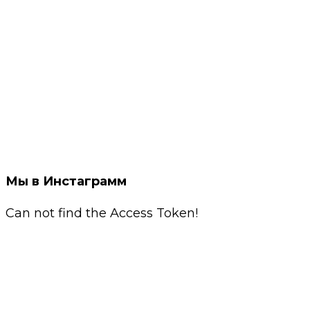
Мы в Инстаграмм
Can not find the Access Token!