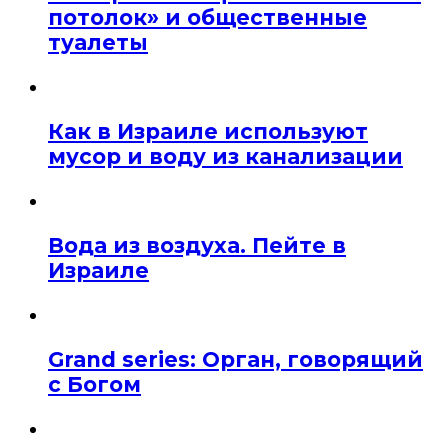
потолок» и общественные
туалеты
Как в Израиле используют
мусор и воду из канализации
Вода из воздуха. Пейте в
Израиле
Grand series: Орган, говорящий
с Богом