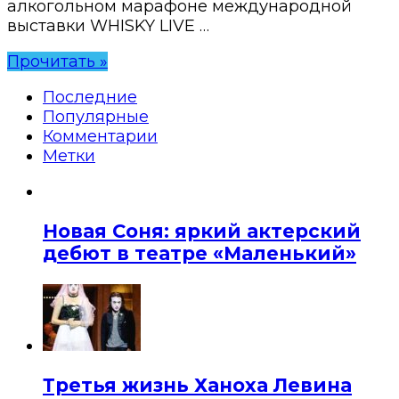
алкогольном марафоне международной
выставки WHISKY LIVE …
Прочитать »
Последние
Популярные
Комментарии
Метки
Новая Соня: яркий актерский
дебют в театре «Маленький»
Третья жизнь Ханоха Левина