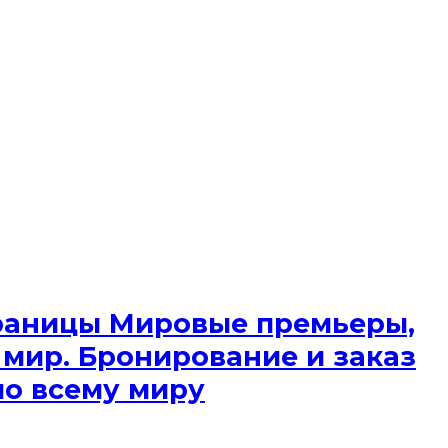
 границы Мировые премьеры,
 мир. Бронирование и заказ
по всему миру