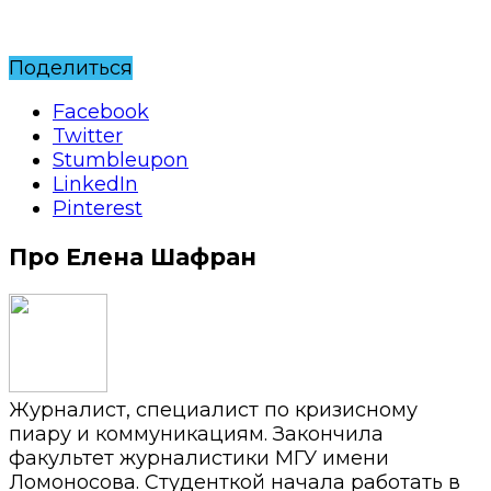
Поделиться
Facebook
Twitter
Stumbleupon
LinkedIn
Pinterest
Про Елена Шафран
Журналист, специалист по кризисному
пиару и коммуникациям. Закончила
факультет журналистики МГУ имени
Ломоносова. Студенткой начала работать в