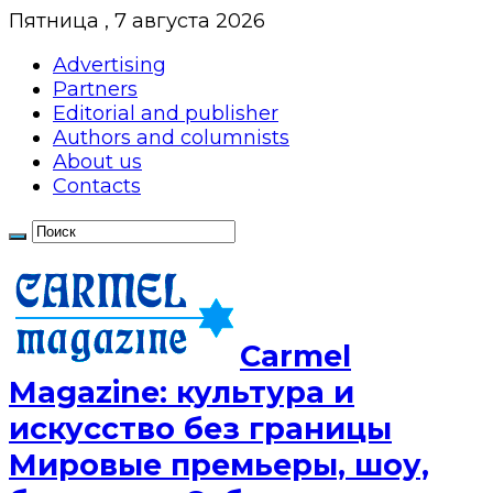
Пятница , 7 августа 2026
Advertising
Partners
Editorial and publisher
Authors and columnists
About us
Contacts
Сarmel
Magazine: культура и
искусство без границы
Мировые премьеры, шоу,