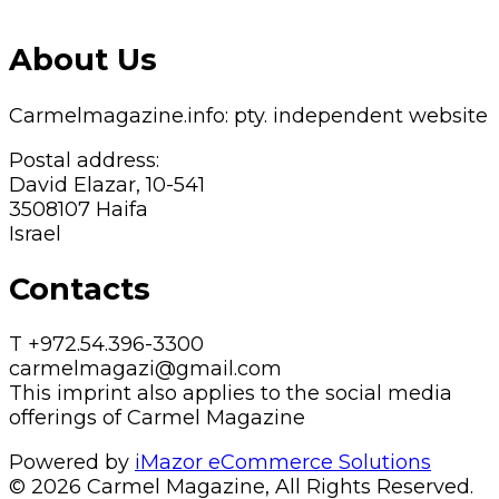
About Us
Carmelmagazine.info: pty. independent website
Postal address:
David Elazar, 10-541
3508107 Haifa
Israel
Contacts
T +972.54.396-3300
carmelmagazi@gmail.com
This imprint also applies to the social media
offerings of Carmel Magazine
Powered by
iMazor eCommerce Solutions
© 2026 Carmel Magazine, All Rights Reserved.