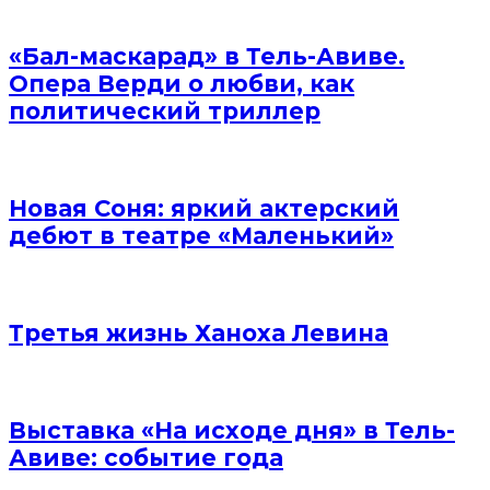
«Бал-маскарад» в Тель-Авиве.
Опера Верди о любви, как
политический триллер
Новая Соня: яркий актерский
дебют в театре «Маленький»
Третья жизнь Ханоха Левина
Выставка «На исходе дня» в Тель-
Авиве: событие года