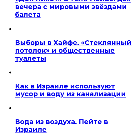
вечера с мировыми звёздами
балета
Выборы в Хайфе. «Стеклянный
потолок» и общественные
туалеты
Как в Израиле используют
мусор и воду из канализации
Вода из воздуха. Пейте в
Израиле