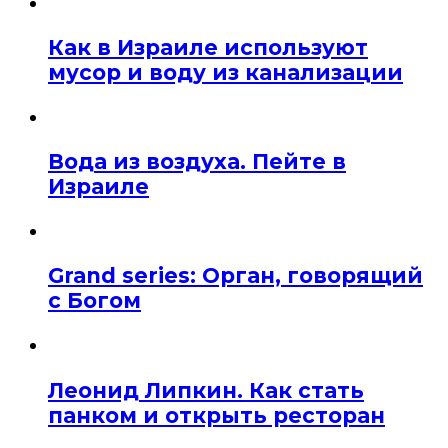
Как в Израиле используют
мусор и воду из канализации
Вода из воздуха. Пейте в
Израиле
Grand series: Орган, говорящий
с Богом
Леонид Липкин. Как стать
панком и открыть ресторан