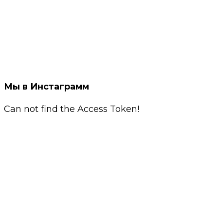
Мы в Инстаграмм
Can not find the Access Token!