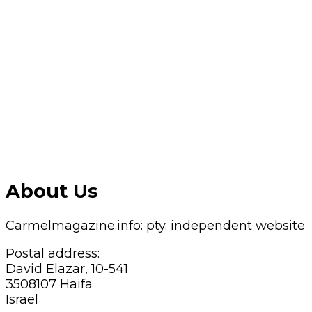
About Us
Carmelmagazine.info: pty. independent website
Postal address:
David Elazar, 10-541
3508107 Haifa
Israel