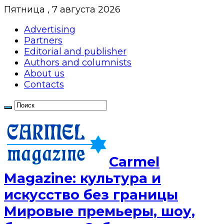
Пятница , 7 августа 2026
Advertising
Partners
Editorial and publisher
Authors and columnists
About us
Contacts
Сarmel
Magazine: культура и
искусство без границы
Мировые премьеры, шоу,