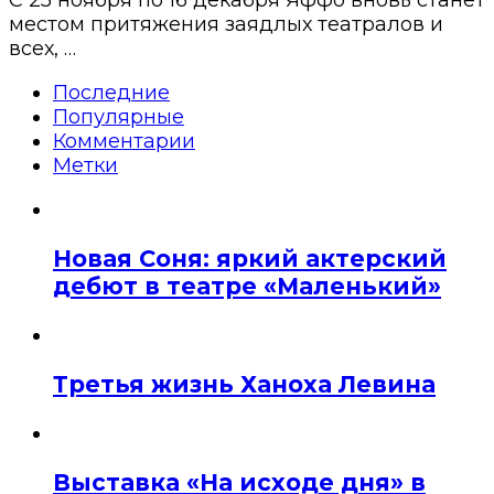
местом притяжения заядлых театралов и
всех, …
Последние
Популярные
Комментарии
Метки
Новая Соня: яркий актерский
дебют в театре «Маленький»
Третья жизнь Ханоха Левина
Выставка «На исходе дня» в