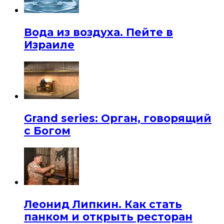
Вода из воздуха. Пейте в
Израиле
Grand series: Орган, говорящий
с Богом
Леонид Липкин. Как стать
панком и открыть ресторан