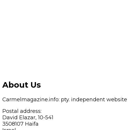
About Us
Carmelmagazine.info: pty. independent website
Postal address:
David Elazar, 10-541
3508107 Haifa