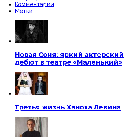
Комментарии
Метки
Новая Соня: яркий актерский
дебют в театре «Маленький»
Третья жизнь Ханоха Левина