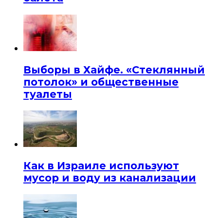
Выборы в Хайфе. «Стеклянный
потолок» и общественные
туалеты
Как в Израиле используют
мусор и воду из канализации