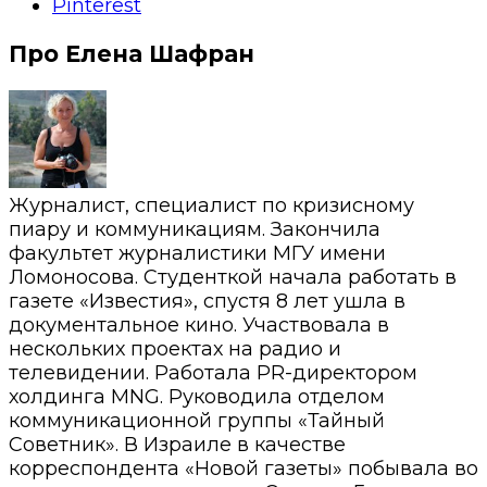
Pinterest
Про Елена Шафран
Журналист, специалист по кризисному
пиару и коммуникациям. Закончила
факультет журналистики МГУ имени
Ломоносова. Студенткой начала работать в
газете «Известия», спустя 8 лет ушла в
документальное кино. Участвовала в
нескольких проектах на радио и
телевидении. Работала PR-директором
холдинга MNG. Руководила отделом
коммуникационной группы «Тайный
Советник». В Израиле в качестве
корреспондента «Новой газеты» побывала во