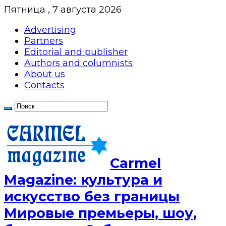
Пятница , 7 августа 2026
Advertising
Partners
Editorial and publisher
Authors and columnists
About us
Contacts
Сarmel
Magazine: культура и
искусство без границы
Мировые премьеры, шоу,