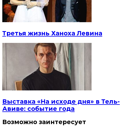
Третья жизнь Ханоха Левина
Выставка «На исходе дня» в Тель-
Авиве: событие года
Возможно заинтересует