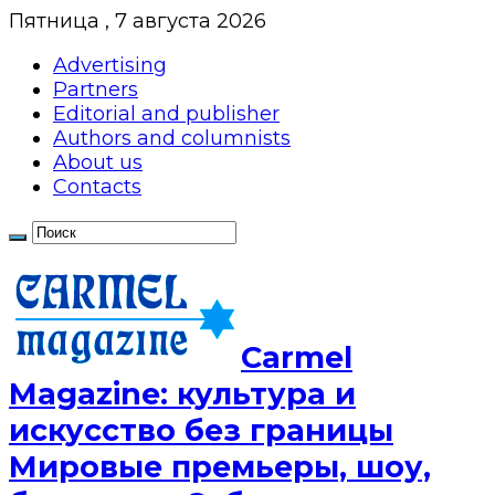
Пятница , 7 августа 2026
Advertising
Partners
Editorial and publisher
Authors and columnists
About us
Contacts
Сarmel
Magazine: культура и
искусство без границы
Мировые премьеры, шоу,