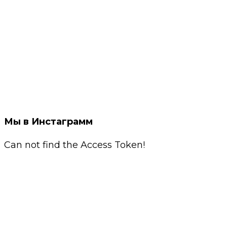
Мы в Инстаграмм
Can not find the Access Token!