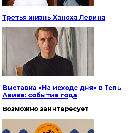
Третья жизнь Ханоха Левина
Выставка «На исходе дня» в Тель-
Авиве: событие года
Возможно заинтересует