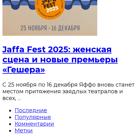
Jaffa Fest 2025: женская
сцена и новые премьеры
«Гешера»
С 25 ноября по 16 декабря Яффо вновь станет
местом притяжения заядлых театралов и
всех, …
Последние
Популярные
Комментарии
Метки