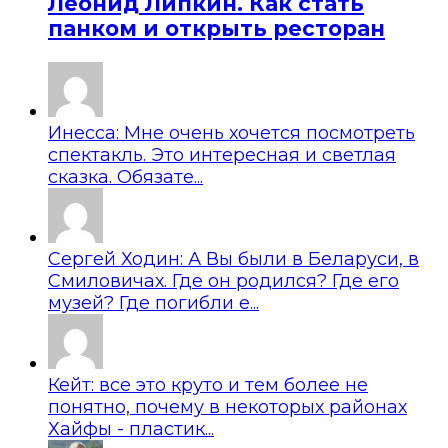
Леонид Липкин. Как стать
панком и открыть ресторан
Инесса: Мне очень хочется посмотреть
спектакль. Это интересная и светлая
сказка. Обязате...
Сергей Ходин: А Вы были в Беларуси, в
Смиловичах. Где он родился? Где его
музей? Где погибли е...
Кейт: все это круто и тем более не
понятно, почему в некоторых районах
Хайфы - пластик...