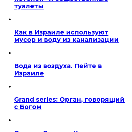
туалеты
Как в Израиле используют
мусор и воду из канализации
Вода из воздуха. Пейте в
Израиле
Grand series: Орган, говорящий
с Богом