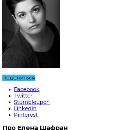
Поделиться
Facebook
Twitter
Stumbleupon
LinkedIn
Pinterest
Про Елена Шафран