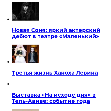
Новая Соня: яркий актерский
дебют в театре «Маленький»
Третья жизнь Ханоха Левина
Выставка «На исходе дня» в
Тель-Авиве: событие года