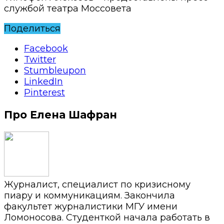
службой театра Моссовета
Поделиться
Facebook
Twitter
Stumbleupon
LinkedIn
Pinterest
Про Елена Шафран
Журналист, специалист по кризисному
пиару и коммуникациям. Закончила
факультет журналистики МГУ имени
Ломоносова. Студенткой начала работать в