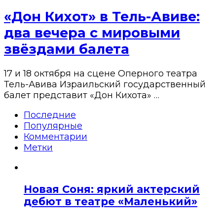
«Дон Кихот» в Тель-Авиве:
два вечера с мировыми
звёздами балета
17 и 18 октября на сцене Оперного театра
Тель-Авива Израильский государственный
балет представит «Дон Кихота» …
Последние
Популярные
Комментарии
Метки
Новая Соня: яркий актерский
дебют в театре «Маленький»