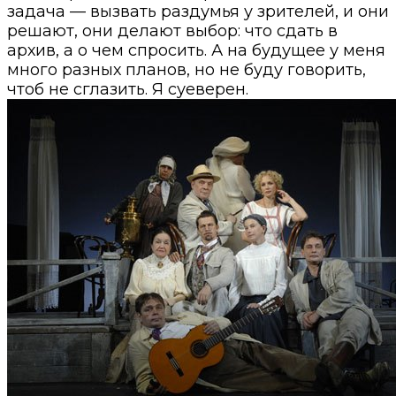
задача — вызвать раздумья у зрителей, и они
решают, они делают выбор: что сдать в
архив, а о чем спросить. А на будущее у меня
много разных планов, но не буду говорить,
чтоб не сглазить. Я суеверен.