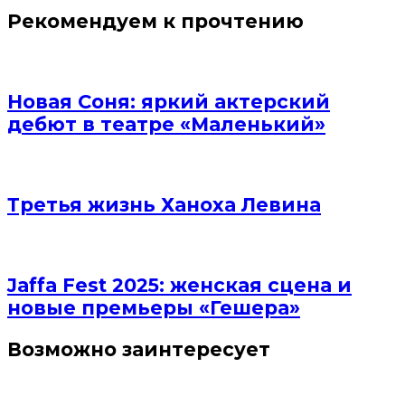
Рекомендуем к прочтению
Новая Соня: яркий актерский
дебют в театре «Маленький»
Третья жизнь Ханоха Левина
Jaffa Fest 2025: женская сцена и
новые премьеры «Гешера»
Возможно заинтересует