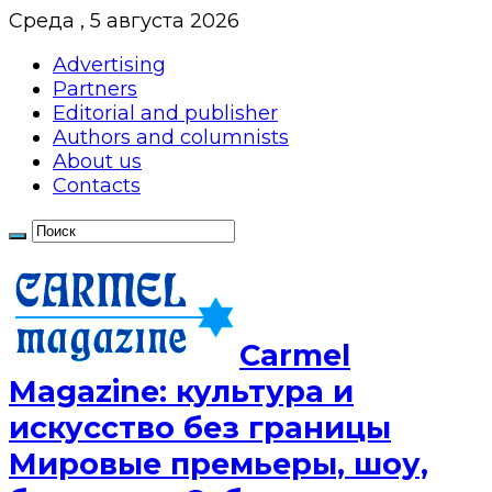
Среда , 5 августа 2026
Advertising
Partners
Editorial and publisher
Authors and columnists
About us
Contacts
Сarmel
Magazine: культура и
искусство без границы
Мировые премьеры, шоу,