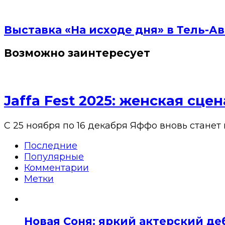
Выставка «На исходе дня» в Тель-Ав
Возможно заинтересует
Jaffa Fest 2025: женская сц
С 25 ноября по 16 декабря Яффо вновь станет
Последние
Популярные
Комментарии
Метки
Новая Соня: яркий актерский де