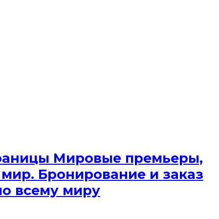
 границы Мировые премьеры,
 мир. Бронирование и заказ
по всему миру