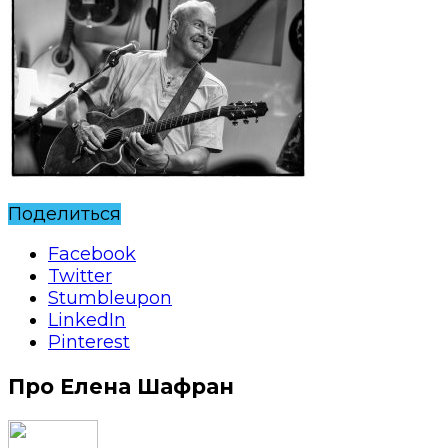
Поделиться
Facebook
Twitter
Stumbleupon
LinkedIn
Pinterest
Про Елена Шафран