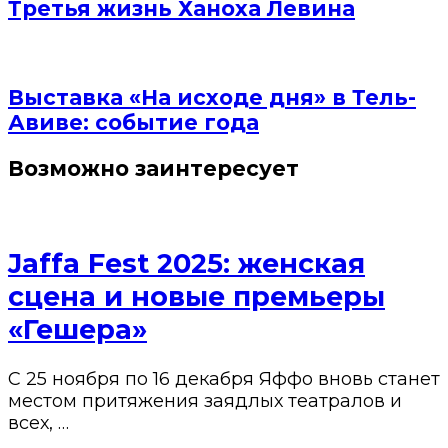
Третья жизнь Ханоха Левина
Выставка «На исходе дня» в Тель-
Авиве: событие года
Возможно заинтересует
Jaffa Fest 2025: женская
сцена и новые премьеры
«Гешера»
С 25 ноября по 16 декабря Яффо вновь станет
местом притяжения заядлых театралов и
всех, …