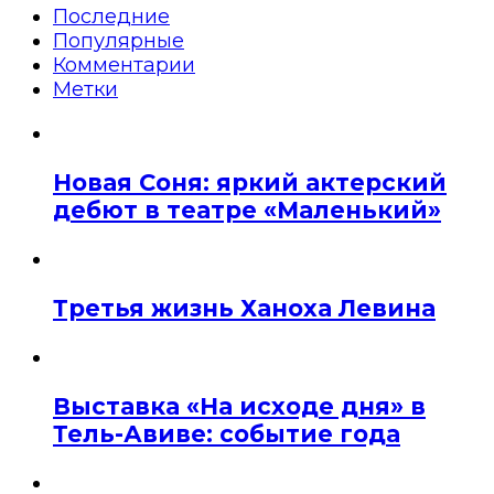
Последние
Популярные
Комментарии
Метки
Новая Соня: яркий актерский
дебют в театре «Маленький»
Третья жизнь Ханоха Левина
Выставка «На исходе дня» в
Тель-Авиве: событие года