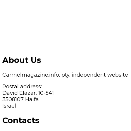
About Us
Carmelmagazine.info: pty. independent website
Postal address:
David Elazar, 10-541
3508107 Haifa
Israel
Contacts