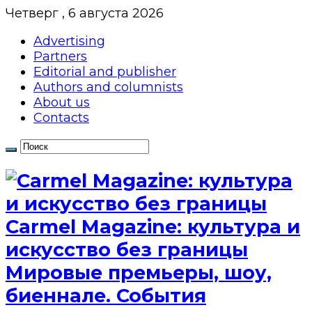
Четверг , 6 августа 2026
Advertising
Partners
Editorial and publisher
Authors and columnists
About us
Contacts
Сarmel Magazine: культура и
искусство без границы
Мировые премьеры, шоу,
биеннале. События