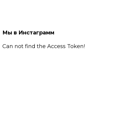
Мы в Инстаграмм
Can not find the Access Token!