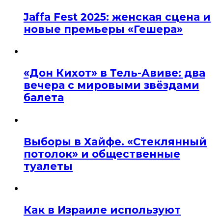
Jaffa Fest 2025: женская сцена и
новые премьеры «Гешера»
«Дон Кихот» в Тель-Авиве: два
вечера с мировыми звёздами
балета
Выборы в Хайфе. «Стеклянный
потолок» и общественные
туалеты
Как в Израиле используют