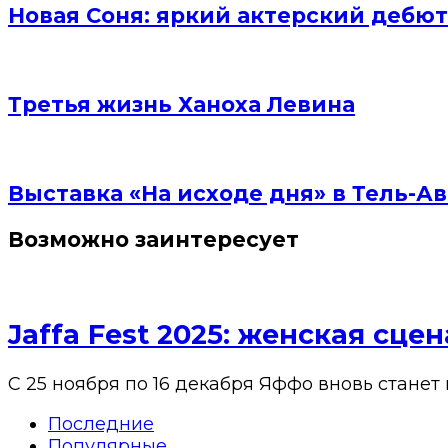
Новая Соня: яркий актерский дебют
Третья жизнь Ханоха Левина
Выставка «На исходе дня» в Тель-Ав
Возможно заинтересует
Jaffa Fest 2025: женская сц
С 25 ноября по 16 декабря Яффо вновь станет
Последние
Популярные