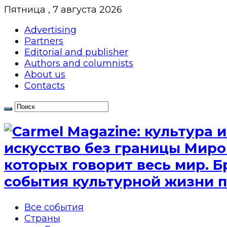
Пятница , 7 августа 2026
Advertising
Partners
Editorial and publisher
Authors and columnists
About us
Contacts
искусство без границы Миро
которых говорит весь мир. Б
события культурной жизни п
Все события
Страны