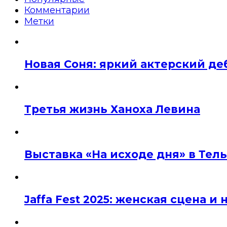
Комментарии
Метки
Новая Соня: яркий актерский де
Третья жизнь Ханоха Левина
Выставка «На исходе дня» в Тел
Jaffa Fest 2025: женская сцена 