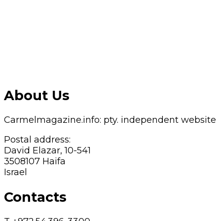
About Us
Carmelmagazine.info: pty. independent website
Postal address:
David Elazar, 10-541
3508107 Haifa
Israel
Contacts