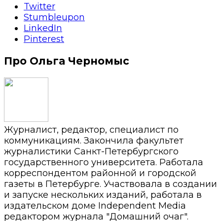
Twitter
Stumbleupon
LinkedIn
Pinterest
Про Ольга Черномыс
Журналист, редактор, специалист по
коммуникациям. Закончила факультет
журналистики Санкт-Петербургского
государственного университета. Работала
корреспондентом районной и городской
газеты в Петербурге. Участвовала в создании
и запуске нескольких изданий, работала в
издательском доме Independent Media
редактором журнала "Домашний очаг".