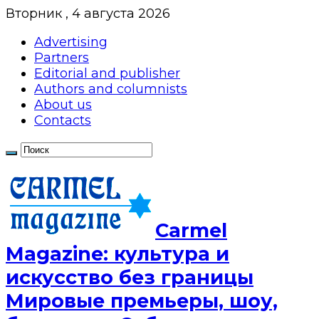
Вторник , 4 августа 2026
Advertising
Partners
Editorial and publisher
Authors and columnists
About us
Contacts
Сarmel
Magazine: культура и
искусство без границы
Мировые премьеры, шоу,