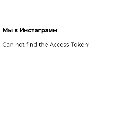
Мы в Инстаграмм
Can not find the Access Token!