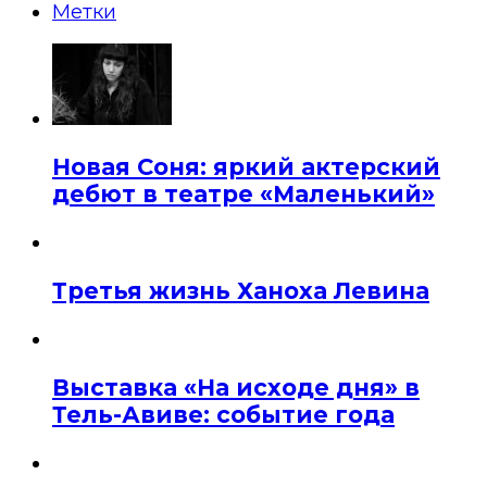
Метки
Новая Соня: яркий актерский
дебют в театре «Маленький»
Третья жизнь Ханоха Левина
Выставка «На исходе дня» в
Тель-Авиве: событие года