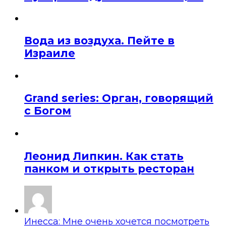
Вода из воздуха. Пейте в
Израиле
Grand series: Орган, говорящий
с Богом
Леонид Липкин. Как стать
панком и открыть ресторан
Инесса: Мне очень хочется посмотреть