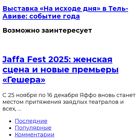
Выставка «На исходе дня» в Тель-
Авиве: событие года
Возможно заинтересует
Jaffa Fest 2025: женская
сцена и новые премьеры
«Гешера»
С 25 ноября по 16 декабря Яффо вновь станет
местом притяжения заядлых театралов и
всех, …
Последние
Популярные
Комментарии