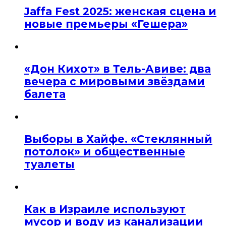
Jaffa Fest 2025: женская сцена и
новые премьеры «Гешера»
«Дон Кихот» в Тель-Авиве: два
вечера с мировыми звёздами
балета
Выборы в Хайфе. «Стеклянный
потолок» и общественные
туалеты
Как в Израиле используют
мусор и воду из канализации