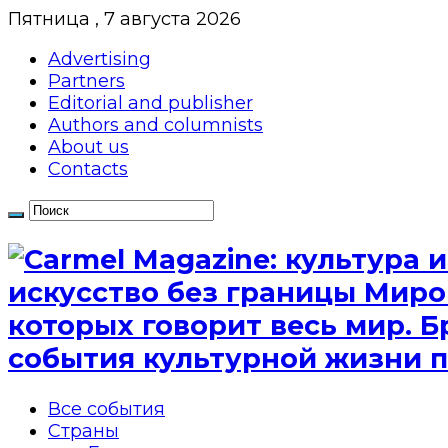
Пятница , 7 августа 2026
Advertising
Partners
Editorial and publisher
Authors and columnists
About us
Contacts
искусство без границы Миро
которых говорит весь мир. Б
события культурной жизни п
Все события
Страны