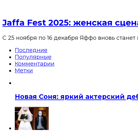
Jaffa Fest 2025: женская сц
С 25 ноября по 16 декабря Яффо вновь станет
Последние
Популярные
Комментарии
Метки
Новая Соня: яркий актерский де