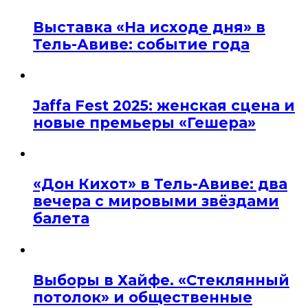
Выставка «На исходе дня» в
Тель-Авиве: событие года
Jaffa Fest 2025: женская сцена и
новые премьеры «Гешера»
«Дон Кихот» в Тель-Авиве: два
вечера с мировыми звёздами
балета
Выборы в Хайфе. «Стеклянный
потолок» и общественные