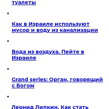
туалеты
Как в Израиле используют
мусор и воду из канализации
Вода из воздуха. Пейте в
Израиле
Grand series: Орган, говорящий
с Богом
Леонид Липкин. Как стать