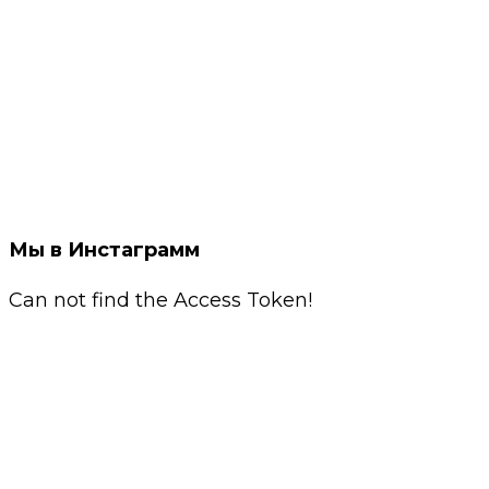
Мы в Инстаграмм
Can not find the Access Token!