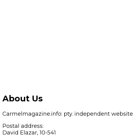
About Us
Carmelmagazine.info: pty. independent website
Postal address:
David Elazar, 10-541