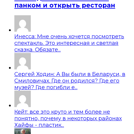
панком и открыть ресторан
Инесса: Мне очень хочется посмотреть
спектакль. Это интересная и светлая
сказка. Обязате...
Сергей Ходин: А Вы были в Беларуси, в
Смиловичах. Где он родился? Где его
музей? Где погибли е...
Кейт: все это круто и тем более не
понятно, почему в некоторых районах
Хайфы - пластик...