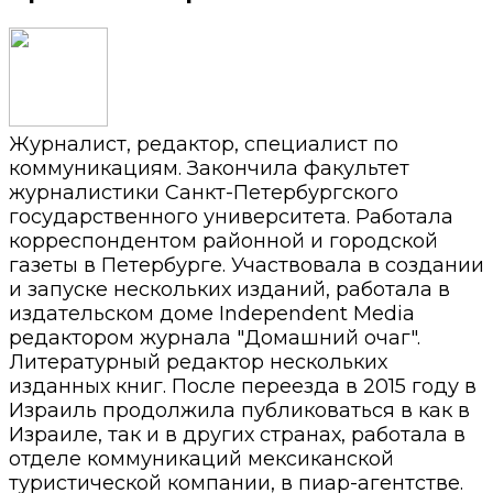
Журналист, редактор, специалист по
коммуникациям. Закончила факультет
журналистики Санкт-Петербургского
государственного университета. Работала
корреспондентом районной и городской
газеты в Петербурге. Участвовала в создании
и запуске нескольких изданий, работала в
издательском доме Independent Media
редактором журнала "Домашний очаг".
Литературный редактор нескольких
изданных книг. После переезда в 2015 году в
Израиль продолжила публиковаться в как в
Израиле, так и в других странах, работала в
отделе коммуникаций мексиканской
туристической компании, в пиар-агентстве.