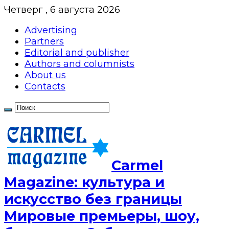
Четверг , 6 августа 2026
Advertising
Partners
Editorial and publisher
Authors and columnists
About us
Contacts
Сarmel
Magazine: культура и
искусство без границы
Мировые премьеры, шоу,