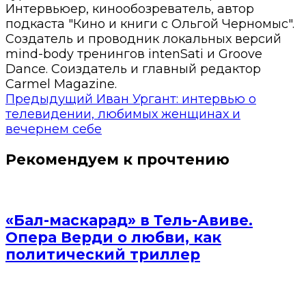
Интервьюер, кинообозреватель, автор
подкаста "Кино и книги с Ольгой Черномыс".
Создатель и проводник локальных версий
mind-body тренингов intenSati и Groove
Dance. Соиздатель и главный редактор
Carmel Magazine.
Предыдущий
Иван Ургант: интервью о
телевидении, любимых женщинах и
вечернем себе
Рекомендуем к прочтению
«Бал-маскарад» в Тель-Авиве.
Опера Верди о любви, как
политический триллер