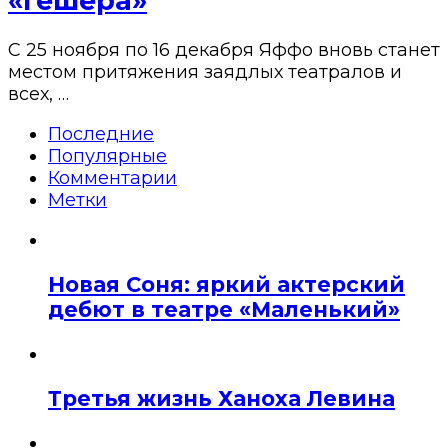
«Гешера»
С 25 ноября по 16 декабря Яффо вновь станет
местом притяжения заядлых театралов и
всех, …
Последние
Популярные
Комментарии
Метки
Новая Соня: яркий актерский
дебют в театре «Маленький»
Третья жизнь Ханоха Левина