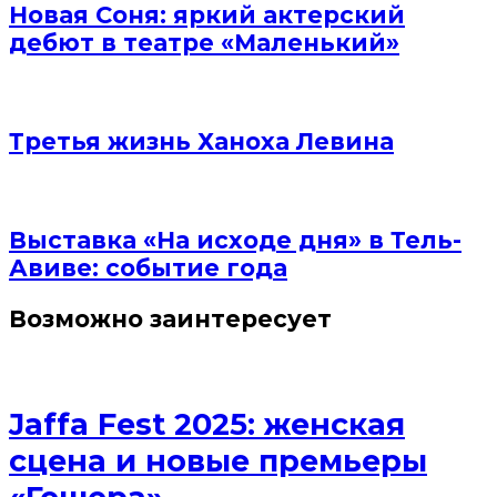
Новая Соня: яркий актерский
дебют в театре «Маленький»
Третья жизнь Ханоха Левина
Выставка «На исходе дня» в Тель-
Авиве: событие года
Возможно заинтересует
Jaffa Fest 2025: женская
сцена и новые премьеры