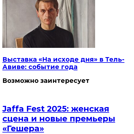
Выставка «На исходе дня» в Тель-
Авиве: событие года
Возможно заинтересует
Jaffa Fest 2025: женская
сцена и новые премьеры
«Гешера»