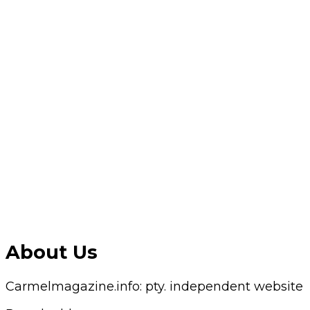
About Us
Carmelmagazine.info: pty. independent website