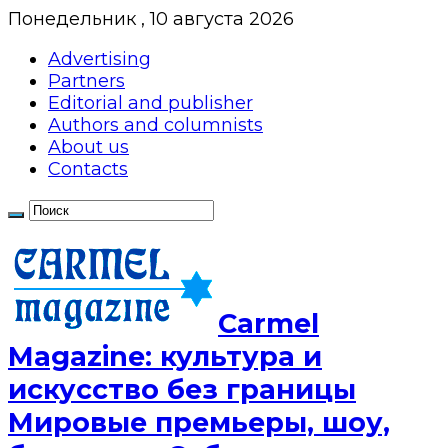
Понедельник , 10 августа 2026
Advertising
Partners
Editorial and publisher
Authors and columnists
About us
Contacts
Сarmel
Magazine: культура и
искусство без границы
Мировые премьеры, шоу,