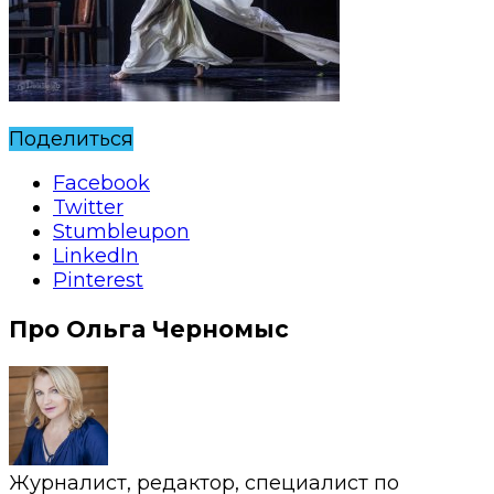
Поделиться
Facebook
Twitter
Stumbleupon
LinkedIn
Pinterest
Про Ольга Черномыс
Журналист, редактор, специалист по