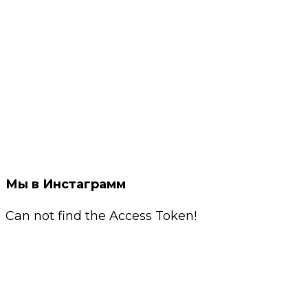
Мы в Инстаграмм
Can not find the Access Token!