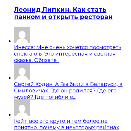
Леонид Липкин. Как стать
панком и открыть ресторан
Инесса: Мне очень хочется посмотреть
спектакль. Это интересная и светлая
сказка. Обязате...
Сергей Ходин: А Вы были в Беларуси, в
Смиловичах. Где он родился? Где его
музей? Где погибли е...
Кейт: все это круто и тем более не
понятно, почему в некоторых районах