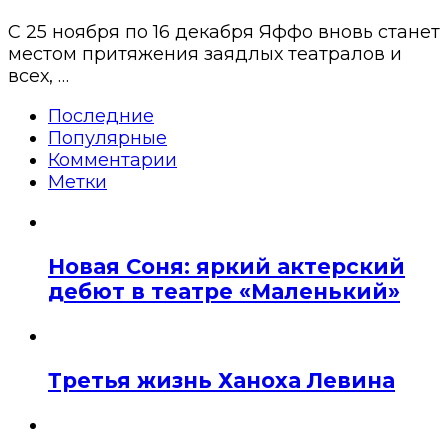
С 25 ноября по 16 декабря Яффо вновь станет
местом притяжения заядлых театралов и
всех, …
Последние
Популярные
Комментарии
Метки
Новая Соня: яркий актерский
дебют в театре «Маленький»
Третья жизнь Ханоха Левина