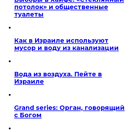
потолок» и общественные
туалеты
Как в Израиле используют
мусор и воду из канализации
Вода из воздуха. Пейте в
Израиле
Grand series: Орган, говорящий
с Богом