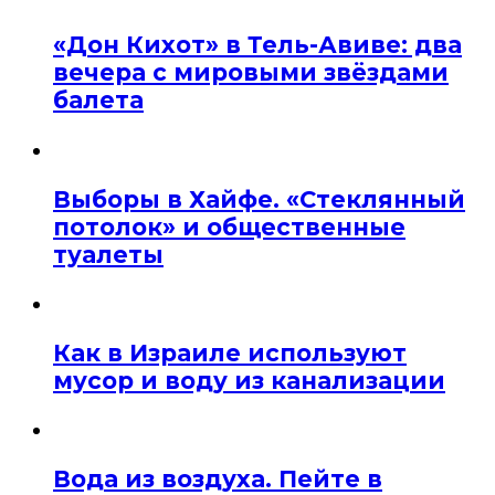
«Дон Кихот» в Тель-Авиве: два
вечера с мировыми звёздами
балета
Выборы в Хайфе. «Стеклянный
потолок» и общественные
туалеты
Как в Израиле используют
мусор и воду из канализации
Вода из воздуха. Пейте в