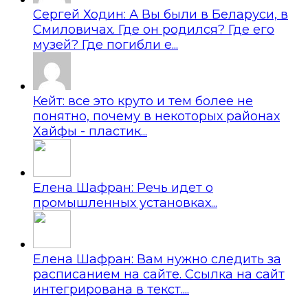
Сергей Ходин: А Вы были в Беларуси, в
Смиловичах. Где он родился? Где его
музей? Где погибли е...
Кейт: все это круто и тем более не
понятно, почему в некоторых районах
Хайфы - пластик...
Елена Шафран: Речь идет о
промышленных установках...
Елена Шафран: Вам нужно следить за
расписанием на сайте. Ссылка на сайт
интегрирована в текст....