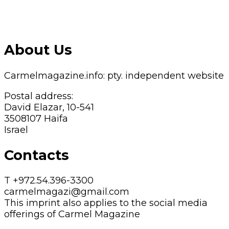
About Us
Carmelmagazine.info: pty. independent website
Postal address:
David Elazar, 10-541
3508107 Haifa
Israel
Contacts
T +972.54.396-3300
carmelmagazi@gmail.com
This imprint also applies to the social media
offerings of Carmel Magazine