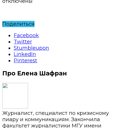
отключены
Поделиться
Facebook
Twitter
Stumbleupon
LinkedIn
Pinterest
Про Елена Шафран
Журналист, специалист по кризисному
пиару и коммуникациям. Закончила
факультет журналистики МГУ имени