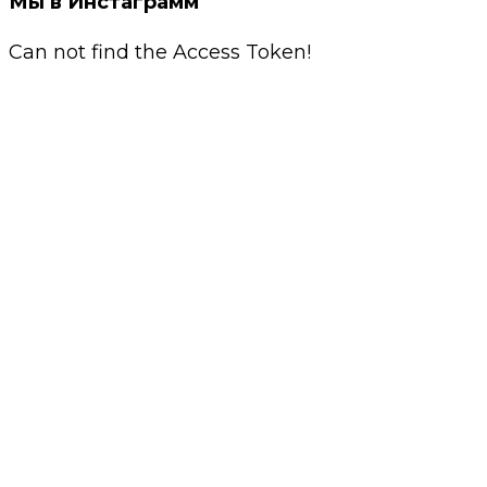
Мы в Инстаграмм
Can not find the Access Token!