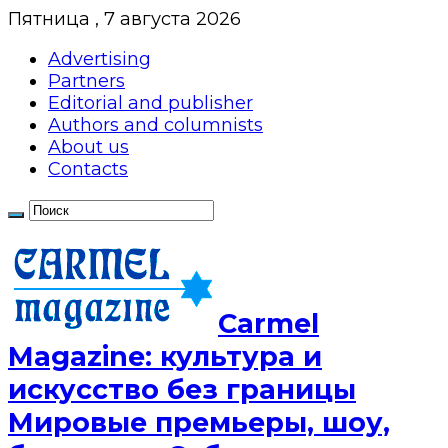
Пятница , 7 августа 2026
Advertising
Partners
Editorial and publisher
Authors and columnists
About us
Contacts
Сarmel
Magazine: культура и
искусство без границы
Мировые премьеры, шоу,