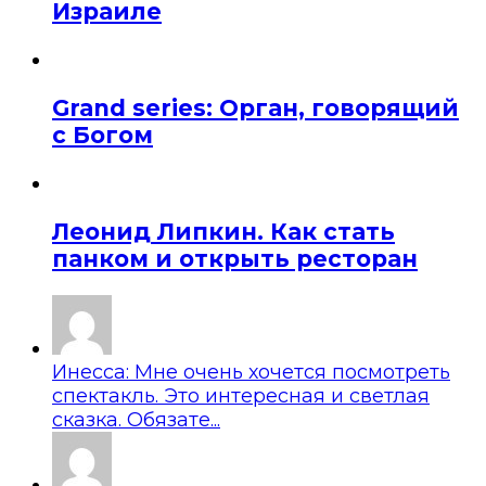
Израиле
Grand series: Орган, говорящий
с Богом
Леонид Липкин. Как стать
панком и открыть ресторан
Инесса: Мне очень хочется посмотреть
спектакль. Это интересная и светлая
сказка. Обязате...