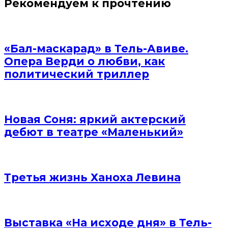
Рекомендуем к прочтению
«Бал-маскарад» в Тель-Авиве.
Опера Верди о любви, как
политический триллер
Новая Соня: яркий актерский
дебют в театре «Маленький»
Третья жизнь Ханоха Левина
Выставка «На исходе дня» в Тель-