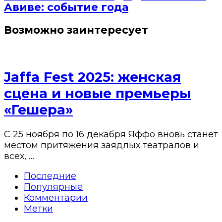
Авиве: событие года
Возможно заинтересует
Jaffa Fest 2025: женская
сцена и новые премьеры
«Гешера»
С 25 ноября по 16 декабря Яффо вновь станет
местом притяжения заядлых театралов и
всех, …
Последние
Популярные
Комментарии
Метки