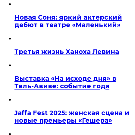
Новая Соня: яркий актерский
дебют в театре «Маленький»
Третья жизнь Ханоха Левина
Выставка «На исходе дня» в
Тель-Авиве: событие года
Jaffa Fest 2025: женская сцена и
новые премьеры «Гешера»