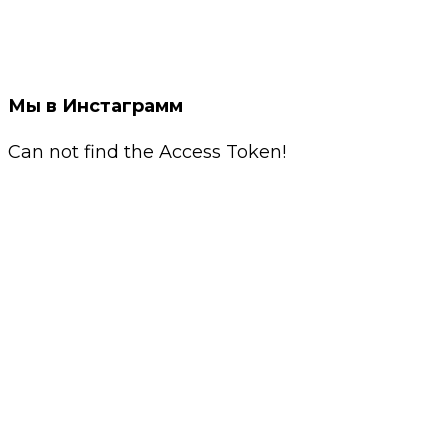
Мы в Инстаграмм
Can not find the Access Token!