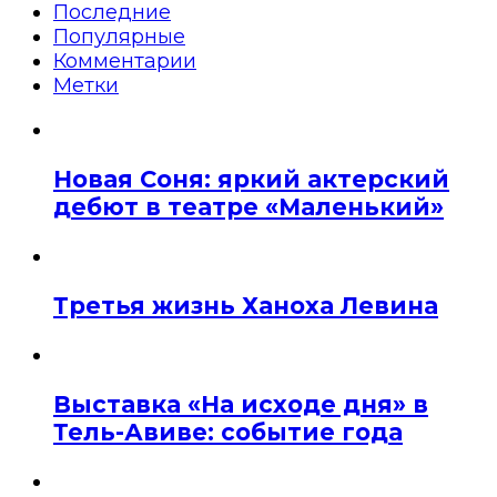
Последние
Популярные
Комментарии
Метки
Новая Соня: яркий актерский
дебют в театре «Маленький»
Третья жизнь Ханоха Левина
Выставка «На исходе дня» в
Тель-Авиве: событие года