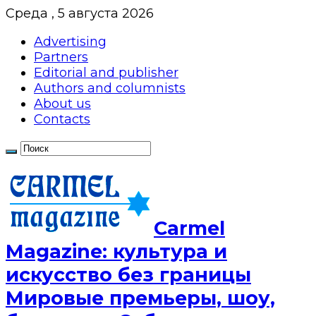
Среда , 5 августа 2026
Advertising
Partners
Editorial and publisher
Authors and columnists
About us
Contacts
Сarmel
Magazine: культура и
искусство без границы
Мировые премьеры, шоу,