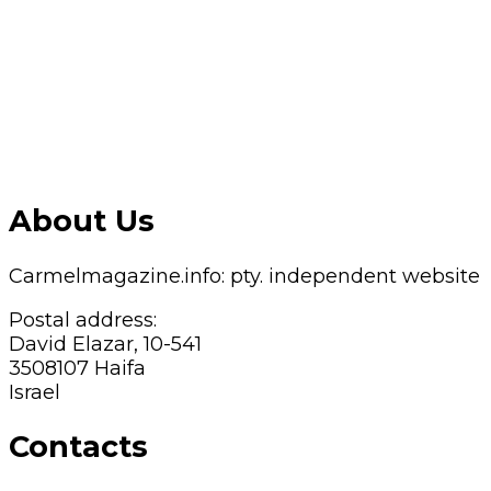
About Us
Carmelmagazine.info: pty. independent website
Postal address:
David Elazar, 10-541
3508107 Haifa
Israel
Contacts