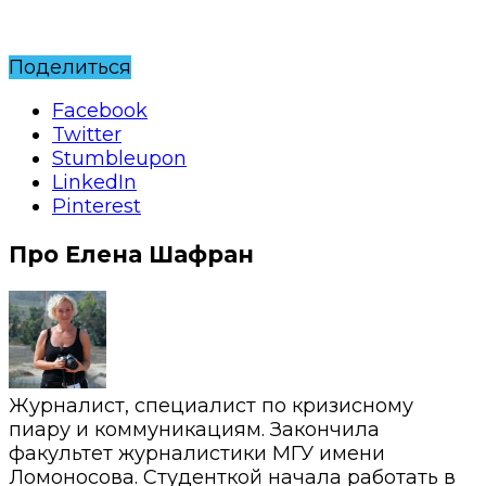
Поделиться
Facebook
Twitter
Stumbleupon
LinkedIn
Pinterest
Про Елена Шафран
Журналист, специалист по кризисному
пиару и коммуникациям. Закончила
факультет журналистики МГУ имени
Ломоносова. Студенткой начала работать в