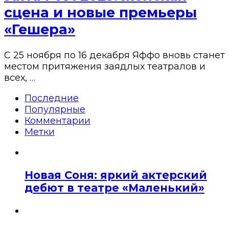
сцена и новые премьеры
«Гешера»
С 25 ноября по 16 декабря Яффо вновь станет
местом притяжения заядлых театралов и
всех, …
Последние
Популярные
Комментарии
Метки
Новая Соня: яркий актерский
дебют в театре «Маленький»