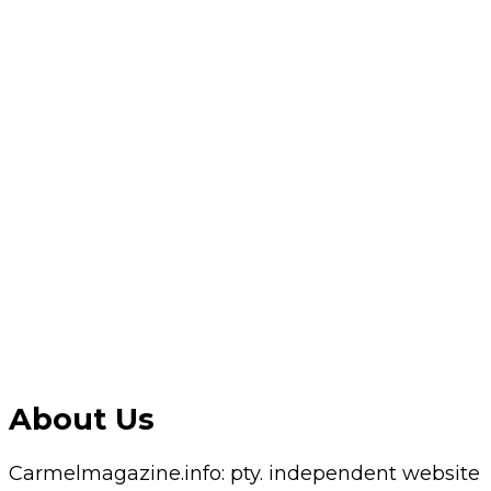
About Us
Carmelmagazine.info: pty. independent website