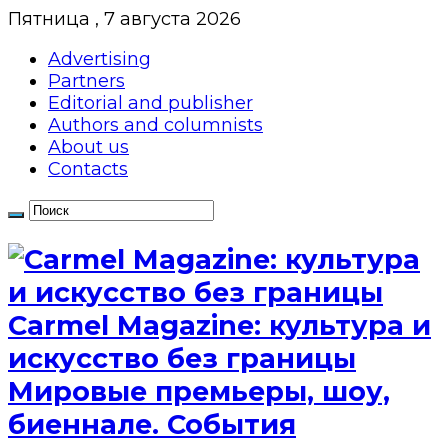
Пятница , 7 августа 2026
Advertising
Partners
Editorial and publisher
Authors and columnists
About us
Contacts
Сarmel Magazine: культура и
искусство без границы
Мировые премьеры, шоу,
биеннале. События