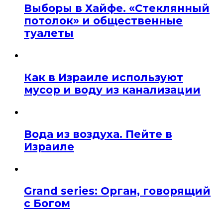
Выборы в Хайфе. «Стеклянный
потолок» и общественные
туалеты
Как в Израиле используют
мусор и воду из канализации
Вода из воздуха. Пейте в
Израиле
Grand series: Орган, говорящий
с Богом