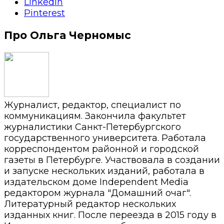
LinkedIn
Pinterest
Про Ольга Черномыс
Журналист, редактор, специалист по
коммуникациям. Закончила факультет
журналистики Санкт-Петербургского
государственного университета. Работала
корреспондентом районной и городской
газеты в Петербурге. Участвовала в создании
и запуске нескольких изданий, работала в
издательском доме Independent Media
редактором журнала "Домашний очаг".
Литературный редактор нескольких
изданных книг. После переезда в 2015 году в