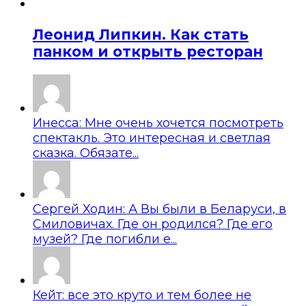
Леонид Липкин. Как стать
панком и открыть ресторан
Инесса: Мне очень хочется посмотреть
спектакль. Это интересная и светлая
сказка. Обязате...
Сергей Ходин: А Вы были в Беларуси, в
Смиловичах. Где он родился? Где его
музей? Где погибли е...
Кейт: все это круто и тем более не