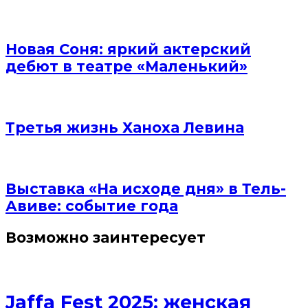
Новая Соня: яркий актерский
дебют в театре «Маленький»
Третья жизнь Ханоха Левина
Выставка «На исходе дня» в Тель-
Авиве: событие года
Возможно заинтересует
Jaffa Fest 2025: женская