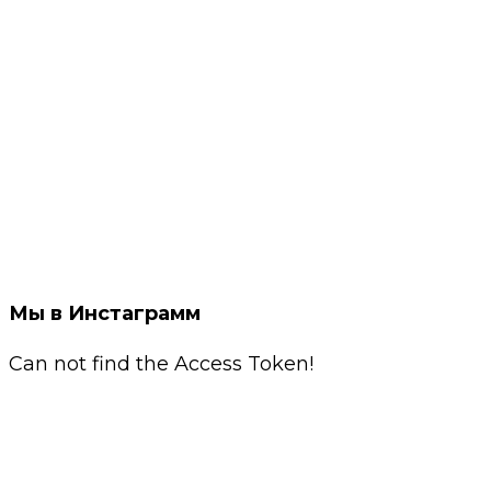
Мы в Инстаграмм
Can not find the Access Token!