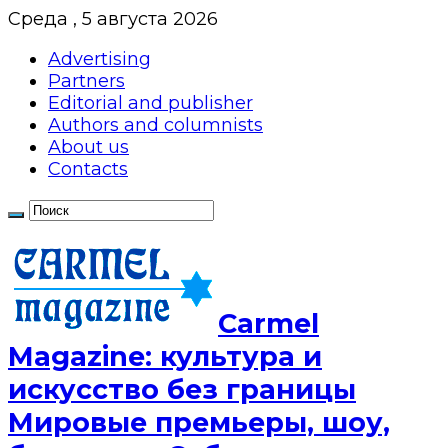
Среда , 5 августа 2026
Advertising
Partners
Editorial and publisher
Authors and columnists
About us
Contacts
Сarmel
Magazine: культура и
искусство без границы
Мировые премьеры, шоу,