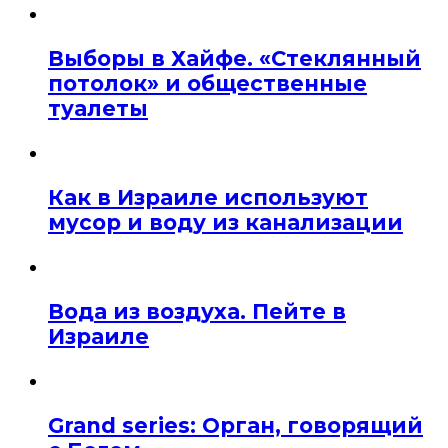
Выборы в Хайфе. «Стеклянный
потолок» и общественные
туалеты
Как в Израиле используют
мусор и воду из канализации
Вода из воздуха. Пейте в
Израиле
Grand series: Орган, говорящий