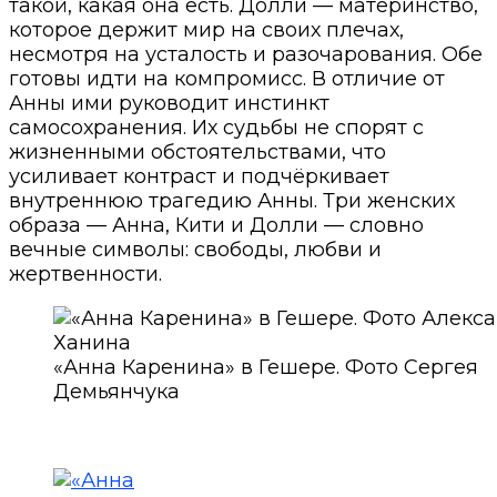
такой, какая она есть. Долли — материнство,
которое держит мир на своих плечах,
несмотря на усталость и разочарования. Обе
готовы идти на компромисс. В отличие от
Анны ими руководит инстинкт
самосохранения. Их судьбы не спорят с
жизненными обстоятельствами, что
усиливает контраст и подчёркивает
внутреннюю трагедию Анны. Три женских
образа — Анна, Кити и Долли — словно
вечные символы: свободы, любви и
жертвенности.
«Анна Каренина» в Гешере. Фото Сергея
Демьянчука