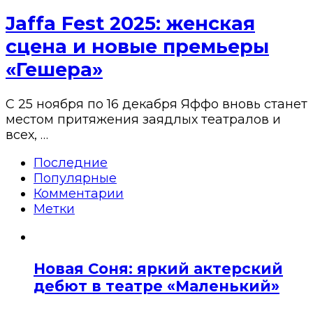
Jaffa Fest 2025: женская
сцена и новые премьеры
«Гешера»
С 25 ноября по 16 декабря Яффо вновь станет
местом притяжения заядлых театралов и
всех, …
Последние
Популярные
Комментарии
Метки
Новая Соня: яркий актерский
дебют в театре «Маленький»