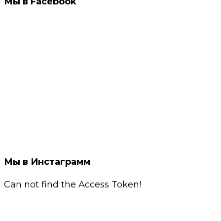
Мы в Facebook
Мы в Инстаграмм
Can not find the Access Token!