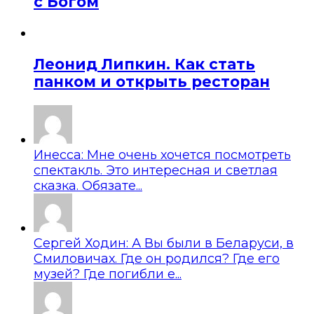
с Богом
Леонид Липкин. Как стать
панком и открыть ресторан
Инесса: Мне очень хочется посмотреть
спектакль. Это интересная и светлая
сказка. Обязате...
Сергей Ходин: А Вы были в Беларуси, в
Смиловичах. Где он родился? Где его
музей? Где погибли е...