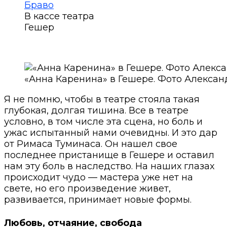
В кассе театра
Гешер
«Анна Каренина» в Гешере. Фото Алекса
Я не помню, чтобы в театре стояла такая
глубокая, долгая тишина. Все в театре
условно, в том числе эта сцена, но боль и
ужас испытанный нами очевидны. И это дар
от Римаса Туминаса. Он нашел свое
последнее пристанище в Гешере и оставил
нам эту боль в наследство. На наших глазах
происходит чудо — мастера уже нет на
свете, но его произведение живет,
развивается, принимает новые формы.
Любовь, отчаяние, свобода