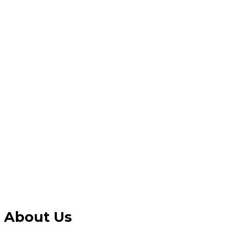
About Us