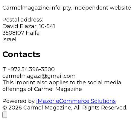
Carmelmagazine.info: pty. independent website
Postal address:
David Elazar, 10-541
3508107 Haifa
Israel
Contacts
T +972.54.396-3300
carmelmagazi@gmail.com
This imprint also applies to the social media
offerings of Carmel Magazine
Powered by
iMazor eCommerce Solutions
© 2026 Carmel Magazine, All Rights Reserved.