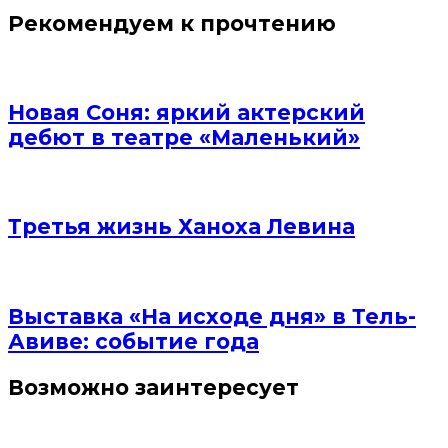
Рекомендуем к прочтению
Новая Соня: яркий актерский
дебют в театре «Маленький»
Третья жизнь Ханоха Левина
Выставка «На исходе дня» в Тель-
Авиве: событие года
Возможно заинтересует