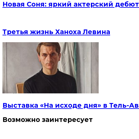
Новая Соня: яркий актерский дебют
Третья жизнь Ханоха Левина
Выставка «На исходе дня» в Тель-Ав
Возможно заинтересует