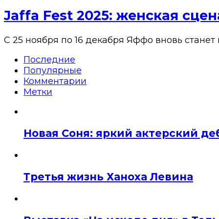
Jaffa Fest 2025: женская сц
С 25 ноября по 16 декабря Яффо вновь станет
Последние
Популярные
Комментарии
Метки
Новая Соня: яркий актерский де
Третья жизнь Ханоха Левина