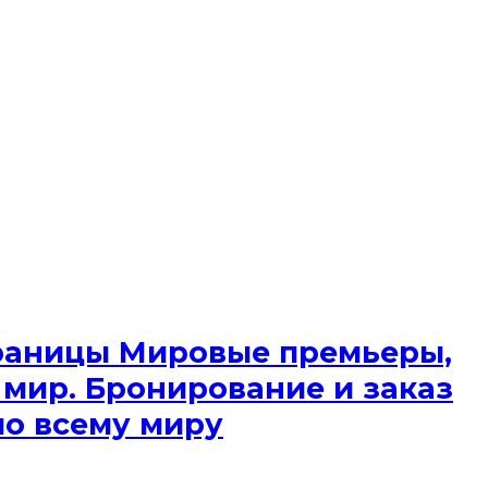
 границы Мировые премьеры,
 мир. Бронирование и заказ
по всему миру