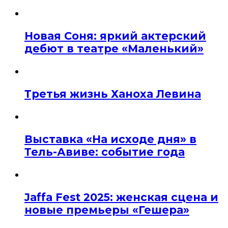
Новая Соня: яркий актерский
дебют в театре «Маленький»
Третья жизнь Ханоха Левина
Выставка «На исходе дня» в
Тель-Авиве: событие года
Jaffa Fest 2025: женская сцена и
новые премьеры «Гешера»