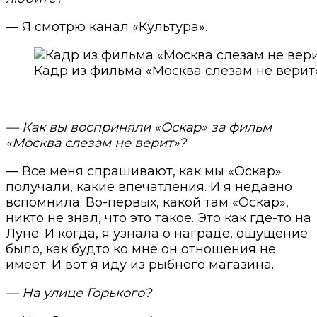
— Я смотрю канал «Культура».
Кадр из фильма «Москва слезам не верит
— Как вы восприняли «Оскар» за фильм
«Москва слезам не верит»?
— Все меня спрашивают, как мы «Оскар»
получали, какие впечатления. И я недавно
вспомнила. Во-первых, какой там «Оскар»,
никто не знал, что это такое. Это как где-то на
Луне. И когда, я узнала о награде, ощущение
было, как будто ко мне он отношения не
имеет. И вот я иду из рыбного магазина.
— На улице Горького?