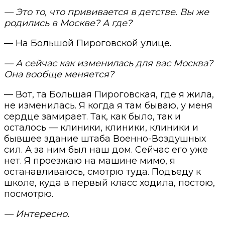
— Это то, что прививается в детстве. Вы же
родились в Москве? А где?
— На Большой Пироговской улице.
— А сейчас как изменилась для вас Москва?
Она вообще меняется?
— Вот, та Большая Пироговская, где я жила,
не изменилась. Я когда я там бываю, у меня
сердце замирает. Так, как было, так и
осталось — клиники, клиники, клиники и
бывшее здание штаба Военно-Воздушных
сил. А за ним был наш дом. Сейчас его уже
нет. Я проезжаю на машине мимо, я
останавливаюсь, смотрю туда. Подъеду к
школе, куда в первый класс ходила, постою,
посмотрю.
— Интересно.