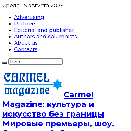
Среда , 5 августа 2026
Advertising
Partners
Editorial and publisher
Authors and columnists
About us
Contacts
Сarmel
Magazine: культура и
искусство без границы
Мировые премьеры, шоу,