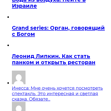
Израиле
Grand series: Орган, говорящий
с Богом
Леонид Липкин. Как стать
панком и открыть ресторан
Инесса: Мне очень хочется посмотреть
спектакль. Это интересная и светлая
сказка. Обязате...