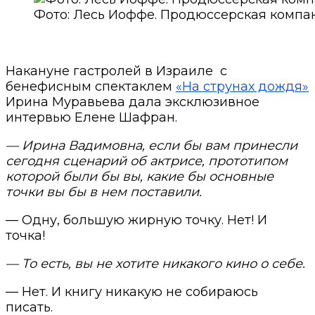
Фото: Лесь Иоффе. Продюссерская компан
Накануне гастролей в Израиле
с
бенефисным спектаклем
«На струнах дождя»
Ирина Муравьева дала эксклюзивное
интервью Елене Шафран.
— Ирина Вадимовна, если бы вам принесли
сегодня сценарий об актрисе, прототипом
которой были бы вы, какие бы основные
точки вы бы в нем поставили.
— Одну, большую жирную точку. Нет! И
точка!
— То есть, вы не хотите никакого кино о себе.
— Нет. И книгу никакую не собираюсь
писать.