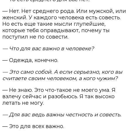
— Нет. Нет среднего рода. Или мужской, или
женский. У каждого человека есть совесть.
Но есть еще такие мысли глупейшие,
которые тебя оправдывают, почему ты
поступил не по совести.
— Что для вас важно в человеке?
— Одежда, конечно.
— Это само собой. А если серьезно, кого вы
считаете своим человеком, а кого чужим?
— Не знаю. Это что-такое не моего ума. Я
взлечу сейчас и разобьюсь. Я так высоко
летать не могу.
— Для вас ведь важны честность и совесть.
— Это для всех важно.