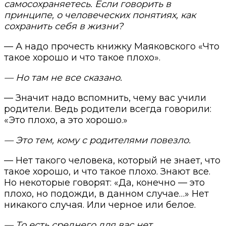
самосохраняетесь. Если говорить в
принципе, о человеческих понятиях, как
сохранить себя в жизни?
— А надо прочесть книжку Маяковского «Что
такое хорошо и что такое плохо».
— Но там не все сказано.
— Значит надо вспомнить, чему вас учили
родители. Ведь родители всегда говорили:
«Это плохо, а это хорошо.»
— Это тем, кому с родителями повезло.
— Нет такого человека, который не знает, что
такое хорошо, и что такое плохо. Знают все.
Но некоторые говорят: «Да, конечно — это
плохо, но подожди, в данном случае…» Нет
никакого случая. Или черное или белое.
— То есть среднего для вас нет.