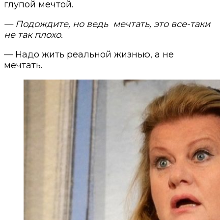
глупой мечтой.
— Подождите, но ведь
мечтать, это все-таки
не так плохо.
— Надо жить реальной жизнью, а не
мечтать.