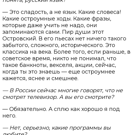
— Это сладость, а не язык. Какие словеса!
Какие остроумные ходы. Какие фразы,
которые даже учить не надо, они
запоминаются сами. Пир души этот
Островский. В его пьесах нет ничего такого
забытого, сложного, исторического. Это
классика на века. Более того, если раньше, в
советское время, никто не понимал, что
такое банкноты, векселя, акции, сейчас,
когда ты это знаешь — еще остроумнее
кажется, яснее и смешнее.
— В России сейчас многие говорят, что не
смотрят телевизор. А вы его смотрите?
— Обязательно. А сплю как хорошо я под
него.
— Нет, серьезно, какие программы вы
любите?