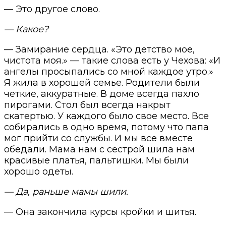
— Это другое слово.
— Какое?
— Замирание сердца. «Это детство мое,
чистота моя.» — такие слова есть у Чехова: «И
ангелы просыпались со мной каждое утро.»
Я жила в хорошей семье. Родители были
четкие, аккуратные. В доме всегда пахло
пирогами. Стол был всегда накрыт
скатертью. У каждого было свое место. Все
собирались в одно время, потому что папа
мог прийти со службы. И мы все вместе
обедали. Мама нам с сестрой шила нам
красивые платья, пальтишки. Мы были
хорошо одеты.
— Да, раньше мамы шили.
— Она закончила курсы кройки и шитья.