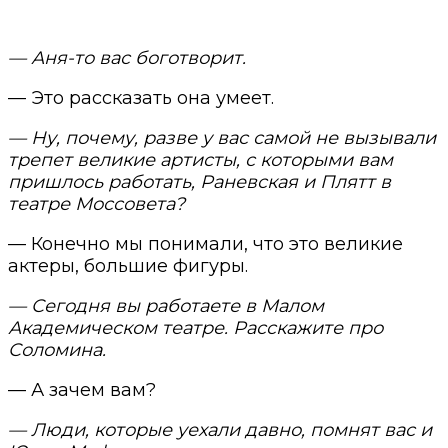
— Аня-то вас боготворит.
— Это рассказать она умеет.
— Ну, почему, разве у вас самой не вызывали
трепет великие артисты, с которыми вам
пришлось работать, Раневская и Плятт в
театре Моссовета?
— Конечно мы понимали, что это великие
актеры, большие фигуры.
— Сегодня вы работаете в Малом
Академическом театре. Расскажите про
Соломина.
— А зачем вам?
— Люди, которые уехали давно, помнят вас и