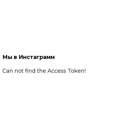
Мы в Инстаграмм
Can not find the Access Token!