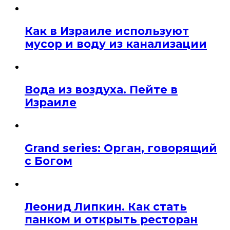
Как в Израиле используют
мусор и воду из канализации
Вода из воздуха. Пейте в
Израиле
Grand series: Орган, говорящий
с Богом
Леонид Липкин. Как стать
панком и открыть ресторан