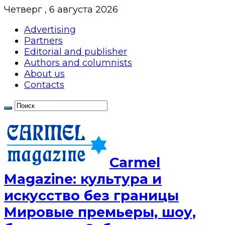
Четверг , 6 августа 2026
Advertising
Partners
Editorial and publisher
Authors and columnists
About us
Contacts
Сarmel
Magazine: культура и
искусство без границы
Мировые премьеры, шоу,