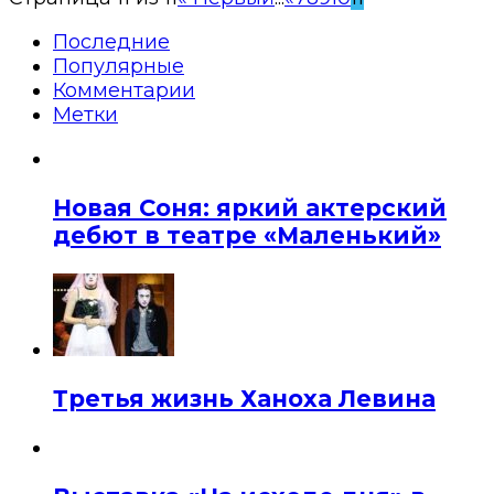
Последние
Популярные
Комментарии
Метки
Новая Соня: яркий актерский
дебют в театре «Маленький»
Третья жизнь Ханоха Левина