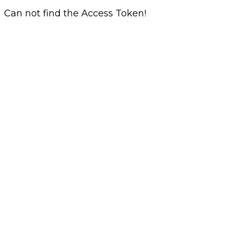
Can not find the Access Token!