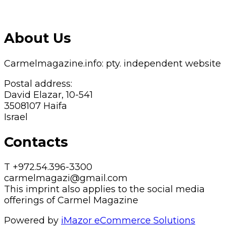
About Us
Carmelmagazine.info: pty. independent website
Postal address:
David Elazar, 10-541
3508107 Haifa
Israel
Contacts
T +972.54.396-3300
carmelmagazi@gmail.com
This imprint also applies to the social media
offerings of Carmel Magazine
Powered by
iMazor eCommerce Solutions