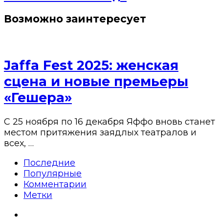
Возможно заинтересует
Jaffa Fest 2025: женская
сцена и новые премьеры
«Гешера»
С 25 ноября по 16 декабря Яффо вновь станет
местом притяжения заядлых театралов и
всех, …
Последние
Популярные
Комментарии
Метки