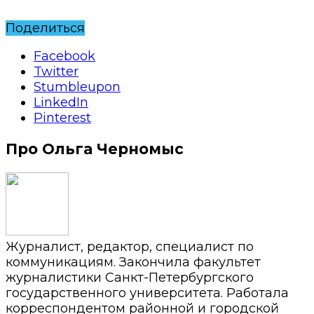
Поделиться
Facebook
Twitter
Stumbleupon
LinkedIn
Pinterest
Про Ольга Черномыс
Журналист, редактор, специалист по
коммуникациям. Закончила факультет
журналистики Санкт-Петербургского
государственного университета. Работала
корреспондентом районной и городской