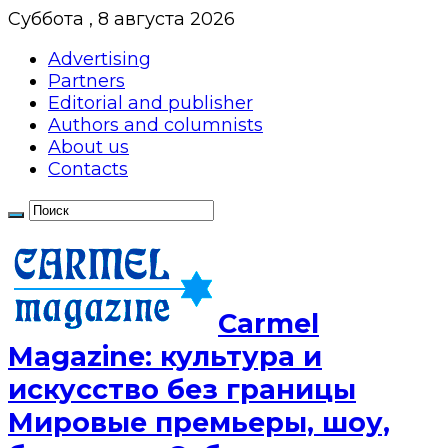
Суббота , 8 августа 2026
Advertising
Partners
Editorial and publisher
Authors and columnists
About us
Contacts
Сarmel
Magazine: культура и
искусство без границы
Мировые премьеры, шоу,