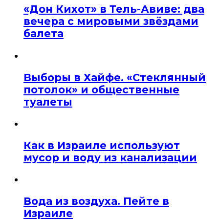
«Дон Кихот» в Тель-Авиве: два
вечера с мировыми звёздами
балета
Выборы в Хайфе. «Стеклянный
потолок» и общественные
туалеты
Как в Израиле используют
мусор и воду из канализации
Вода из воздуха. Пейте в
Израиле