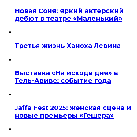
Новая Соня: яркий актерский
дебют в театре «Маленький»
Третья жизнь Ханоха Левина
Выставка «На исходе дня» в
Тель-Авиве: событие года
Jaffa Fest 2025: женская сцена и
новые премьеры «Гешера»