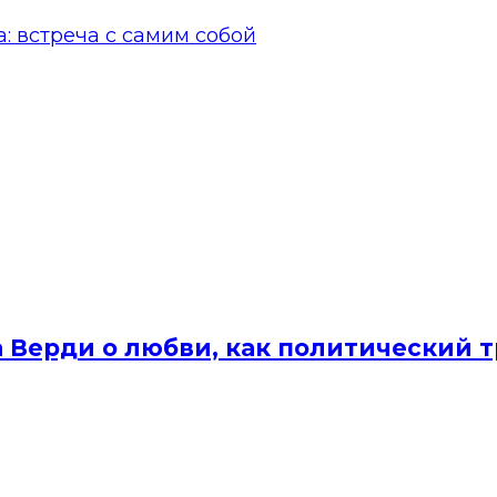
: встреча с самим собой
а Верди о любви, как политический 