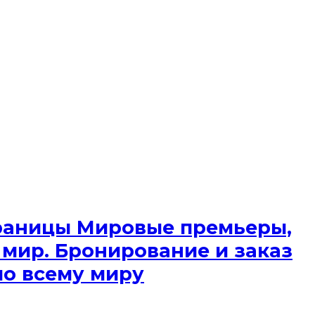
 границы Мировые премьеры,
 мир. Бронирование и заказ
по всему миру