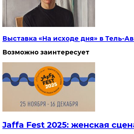
Выставка «На исходе дня» в Тель-Ав
Возможно заинтересует
Jaffa Fest 2025: женская сц