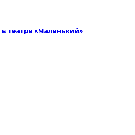
 в театре «Маленький»