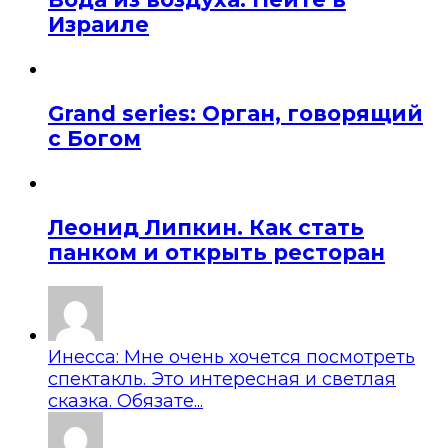
Израиле
Grand series: Орган, говорящий
с Богом
Леонид Липкин. Как стать
панком и открыть ресторан
Инесса: Мне очень хочется посмотреть
спектакль. Это интересная и светлая
сказка. Обязате...