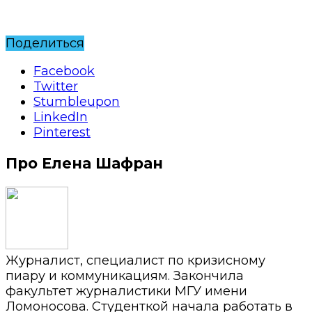
Поделиться
Facebook
Twitter
Stumbleupon
LinkedIn
Pinterest
Про Елена Шафран
Журналист, специалист по кризисному
пиару и коммуникациям. Закончила
факультет журналистики МГУ имени
Ломоносова. Студенткой начала работать в