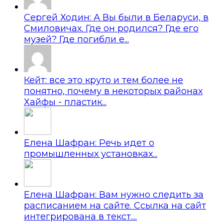
Сергей Ходин: А Вы были в Беларуси, в
Смиловичах. Где он родился? Где его
музей? Где погибли е...
Кейт: все это круто и тем более не
понятно, почему в некоторых районах
Хайфы - пластик...
Елена Шафран: Речь идет о
промышленных установках...
Елена Шафран: Вам нужно следить за
расписанием на сайте. Ссылка на сайт
интегрирована в текст....