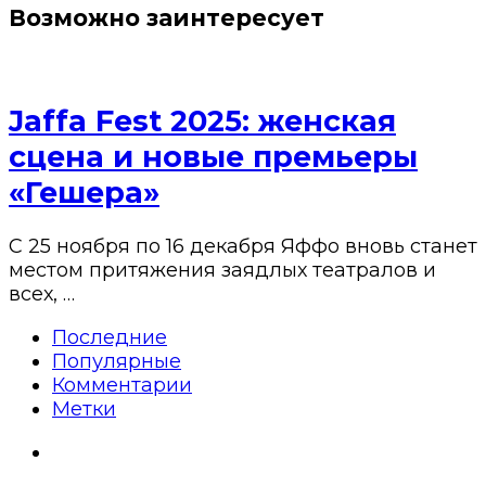
Возможно заинтересует
Jaffa Fest 2025: женская
сцена и новые премьеры
«Гешера»
С 25 ноября по 16 декабря Яффо вновь станет
местом притяжения заядлых театралов и
всех, …
Последние
Популярные
Комментарии
Метки