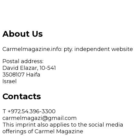
About Us
Carmelmagazine.info: pty. independent website
Postal address:
David Elazar, 10-541
3508107 Haifa
Israel
Contacts
T +972.54.396-3300
carmelmagazi@gmail.com
This imprint also applies to the social media
offerings of Carmel Magazine