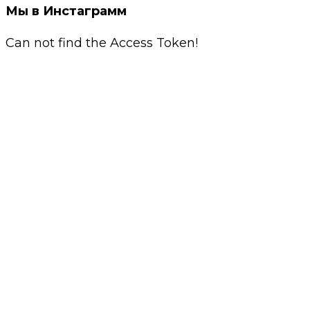
Мы в Инстаграмм
Can not find the Access Token!