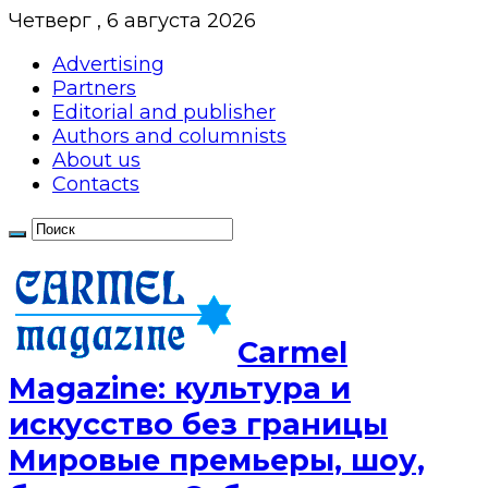
Четверг , 6 августа 2026
Advertising
Partners
Editorial and publisher
Authors and columnists
About us
Contacts
Сarmel
Magazine: культура и
искусство без границы
Мировые премьеры, шоу,