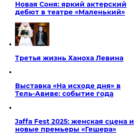
Новая Соня: яркий актерский
дебют в театре «Маленький»
Третья жизнь Ханоха Левина
Выставка «На исходе дня» в
Тель-Авиве: событие года
Jaffa Fest 2025: женская сцена и
новые премьеры «Гешера»