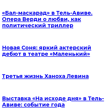
«Бал-маскарад» в Тель-Авиве.
Опера Верди о любви, как
политический триллер
Новая Соня: яркий актерский
дебют в театре «Маленький»
Третья жизнь Ханоха Левина
Выставка «На исходе дня» в Тель-
Авиве: событие года