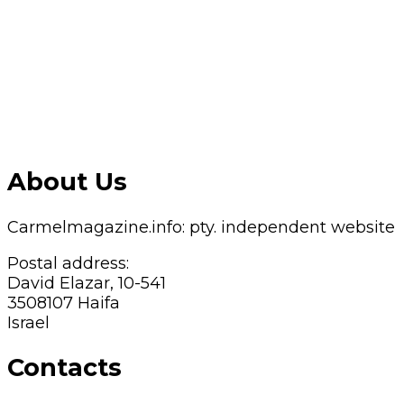
About Us
Carmelmagazine.info: pty. independent website
Postal address:
David Elazar, 10-541
3508107 Haifa
Israel
Contacts