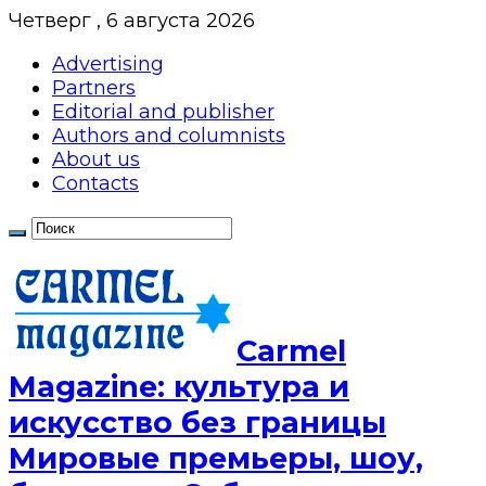
Четверг , 6 августа 2026
Advertising
Partners
Editorial and publisher
Authors and columnists
About us
Contacts
Сarmel
Magazine: культура и
искусство без границы
Мировые премьеры, шоу,