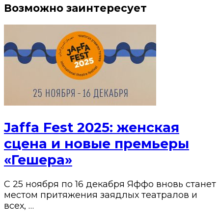
Возможно заинтересует
Jaffa Fest 2025: женская
сцена и новые премьеры
«Гешера»
С 25 ноября по 16 декабря Яффо вновь станет
местом притяжения заядлых театралов и
всех, …