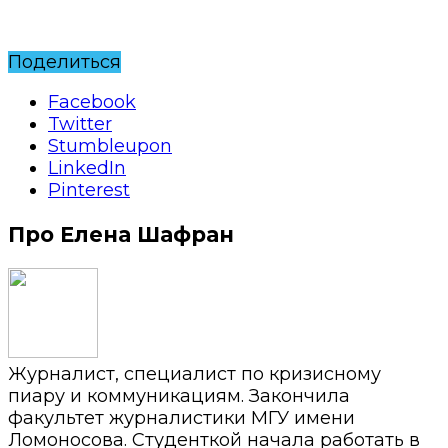
Поделиться
Facebook
Twitter
Stumbleupon
LinkedIn
Pinterest
Про Елена Шафран
Журналист, специалист по кризисному
пиару и коммуникациям. Закончила
факультет журналистики МГУ имени
Ломоносова. Студенткой начала работать в