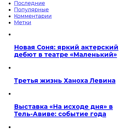
Последние
Популярные
Комментарии
Метки
Новая Соня: яркий актерский
дебют в театре «Маленький»
Третья жизнь Ханоха Левина
Выставка «На исходе дня» в
Тель-Авиве: событие года