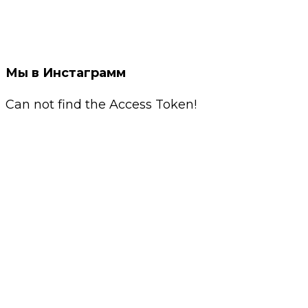
Мы в Инстаграмм
Can not find the Access Token!