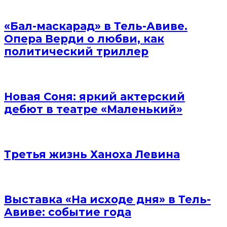
«Бал-маскарад» в Тель-Авиве.
Опера Верди о любви, как
политический триллер
Новая Соня: яркий актерский
дебют в театре «Маленький»
Третья жизнь Ханоха Левина
Выставка «На исходе дня» в Тель-
Авиве: событие года