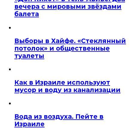
вечера с мировыми звёздами
балета
Выборы в Хайфе. «Стеклянный
потолок» и общественные
туалеты
Как в Израиле используют
мусор и воду из канализации
Вода из воздуха. Пейте в
Израиле