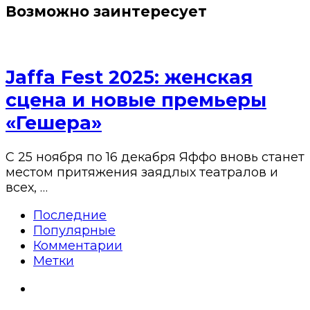
Возможно заинтересует
Jaffa Fest 2025: женская
сцена и новые премьеры
«Гешера»
С 25 ноября по 16 декабря Яффо вновь станет
местом притяжения заядлых театралов и
всех, …
Последние
Популярные
Комментарии
Метки