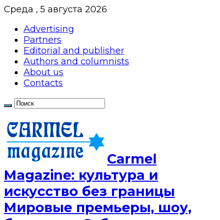
Среда , 5 августа 2026
Advertising
Partners
Editorial and publisher
Authors and columnists
About us
Contacts
Сarmel
Magazine: культура и
искусство без границы
Мировые премьеры, шоу,