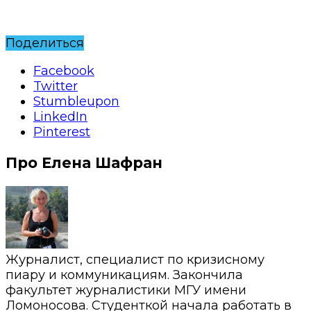
Поделиться
Facebook
Twitter
Stumbleupon
LinkedIn
Pinterest
Про Елена Шафран
Журналист, специалист по кризисному
пиару и коммуникациям. Закончила
факультет журналистики МГУ имени
Ломоносова. Студенткой начала работать в