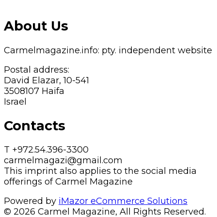
About Us
Carmelmagazine.info: pty. independent website
Postal address:
David Elazar, 10-541
3508107 Haifa
Israel
Contacts
T +972.54.396-3300
carmelmagazi@gmail.com
This imprint also applies to the social media
offerings of Carmel Magazine
Powered by
iMazor eCommerce Solutions
© 2026 Carmel Magazine, All Rights Reserved.