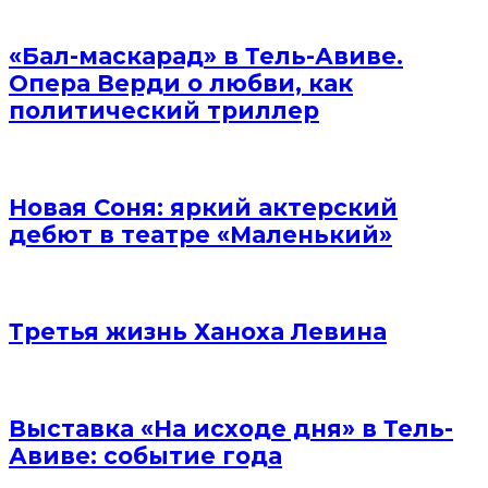
«Бал-маскарад» в Тель-Авиве.
Опера Верди о любви, как
политический триллер
Новая Соня: яркий актерский
дебют в театре «Маленький»
Третья жизнь Ханоха Левина
Выставка «На исходе дня» в Тель-
Авиве: событие года