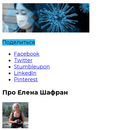
Поделиться
Facebook
Twitter
Stumbleupon
LinkedIn
Pinterest
Про Елена Шафран