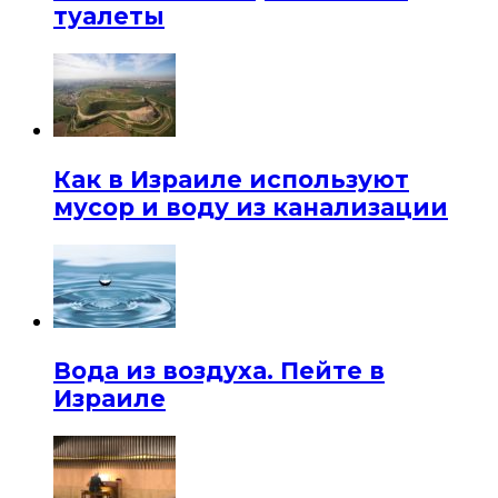
туалеты
Как в Израиле используют
мусор и воду из канализации
Вода из воздуха. Пейте в
Израиле