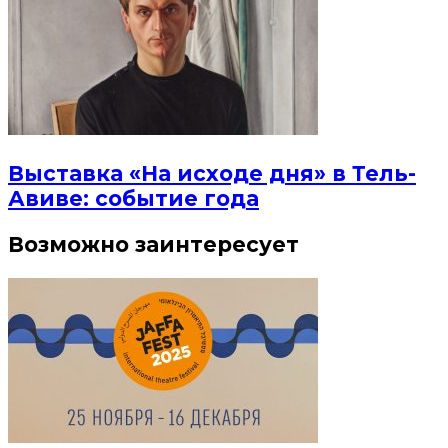
Выставка «На исходе дня» в Тель-
Авиве: событие года
Возможно заинтересует