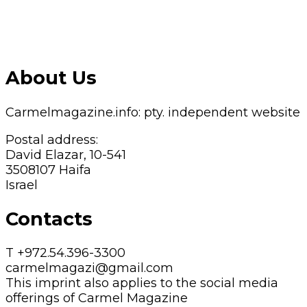
About Us
Carmelmagazine.info: pty. independent website
Postal address:
David Elazar, 10-541
3508107 Haifa
Israel
Contacts
T +972.54.396-3300
carmelmagazi@gmail.com
This imprint also applies to the social media
offerings of Carmel Magazine