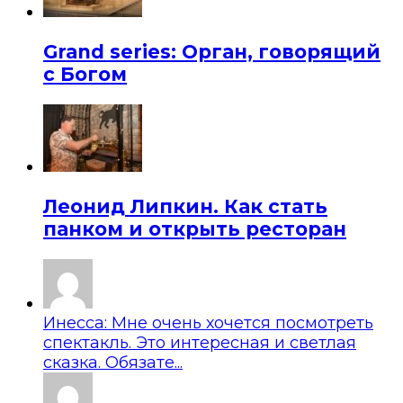
Grand series: Орган, говорящий
с Богом
Леонид Липкин. Как стать
панком и открыть ресторан
Инесса: Мне очень хочется посмотреть
спектакль. Это интересная и светлая
сказка. Обязате...