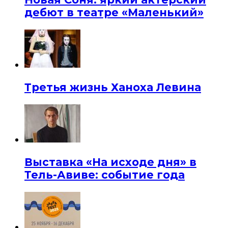
дебют в театре «Маленький»
Третья жизнь Ханоха Левина
Выставка «На исходе дня» в
Тель-Авиве: событие года