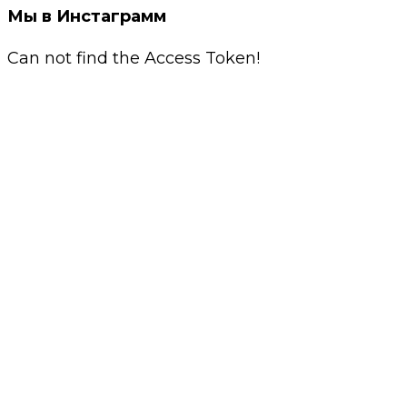
Мы в Инстаграмм
Can not find the Access Token!