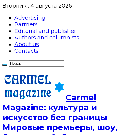
Вторник , 4 августа 2026
Advertising
Partners
Editorial and publisher
Authors and columnists
About us
Contacts
Сarmel
Magazine: культура и
искусство без границы
Мировые премьеры, шоу,