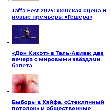
Jaffa Fest 2025: женская сцена и
новые премьеры «Гешера»
«Дон Кихот» в Тель-Авиве: два
вечера с мировыми звёздами
балета
Выборы в Хайфе. «Стеклянный
потолок» и общественные