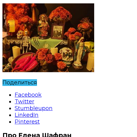
Поделиться
Facebook
Twitter
Stumbleupon
LinkedIn
Pinterest
Про Елена Шафран