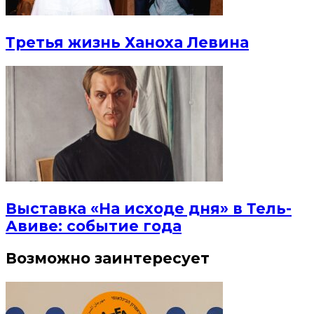
Третья жизнь Ханоха Левина
Выставка «На исходе дня» в Тель-
Авиве: событие года
Возможно заинтересует