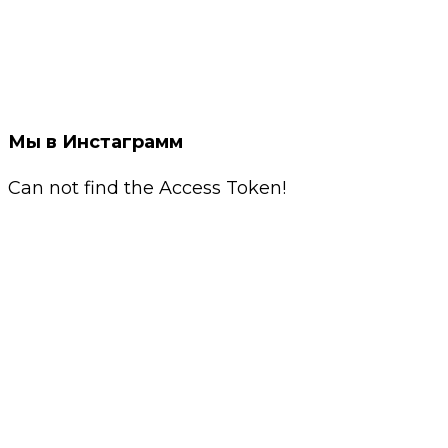
Мы в Инстаграмм
Can not find the Access Token!