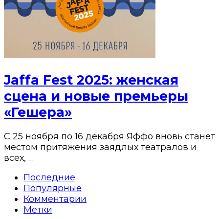
Jaffa Fest 2025: женская
сцена и новые премьеры
«Гешера»
С 25 ноября по 16 декабря Яффо вновь станет
местом притяжения заядлых театралов и
всех, …
Последние
Популярные
Комментарии
Метки