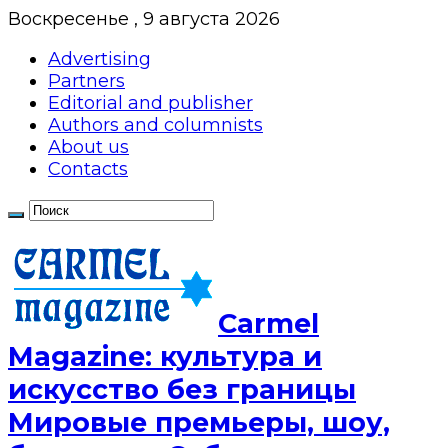
Воскресенье , 9 августа 2026
Advertising
Partners
Editorial and publisher
Authors and columnists
About us
Contacts
Сarmel
Magazine: культура и
искусство без границы
Мировые премьеры, шоу,