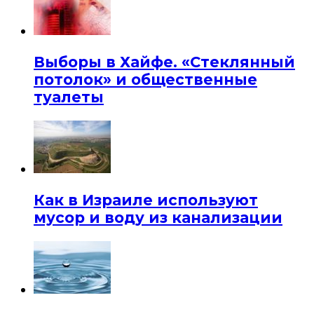
Выборы в Хайфе. «Стеклянный
потолок» и общественные
туалеты
Как в Израиле используют
мусор и воду из канализации