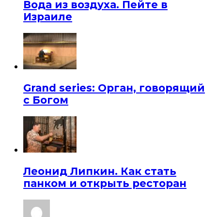
Вода из воздуха. Пейте в
Израиле
Grand series: Орган, говорящий
с Богом
Леонид Липкин. Как стать
панком и открыть ресторан