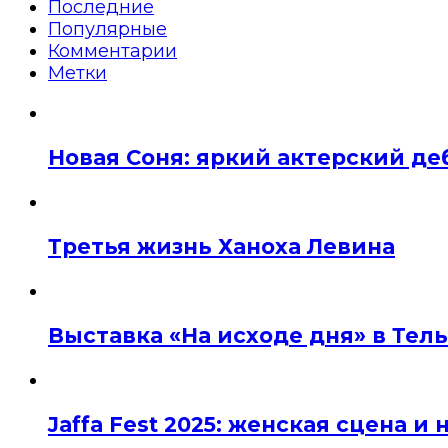
Последние
Популярные
Комментарии
Метки
Новая Соня: яркий актерский де
Третья жизнь Ханоха Левина
Выставка «На исходе дня» в Тел
Jaffa Fest 2025: женская сцена 