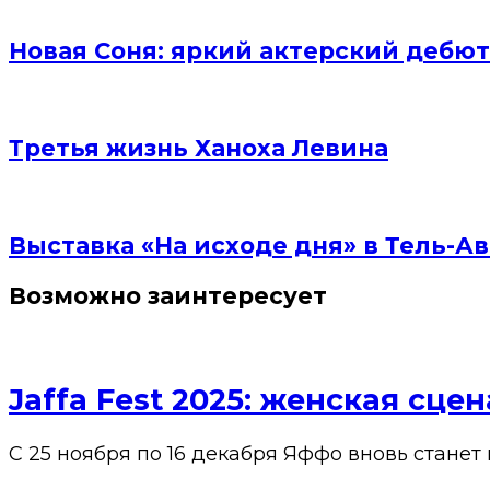
Новая Соня: яркий актерский дебют
Третья жизнь Ханоха Левина
Выставка «На исходе дня» в Тель-Ав
Возможно заинтересует
Jaffa Fest 2025: женская сц
С 25 ноября по 16 декабря Яффо вновь станет