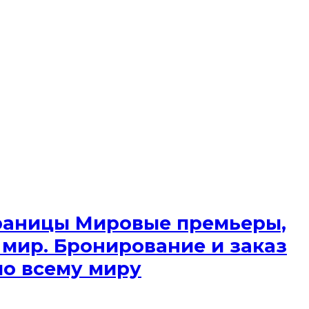
 границы Мировые премьеры,
 мир. Бронирование и заказ
по всему миру