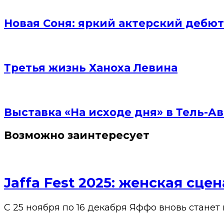
Новая Соня: яркий актерский дебют
Третья жизнь Ханоха Левина
Выставка «На исходе дня» в Тель-Ав
Возможно заинтересует
Jaffa Fest 2025: женская сц
С 25 ноября по 16 декабря Яффо вновь станет