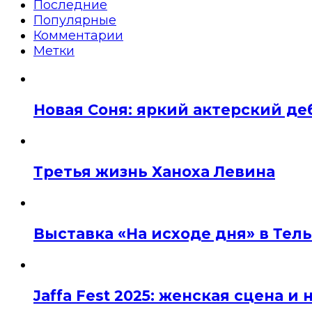
Последние
Популярные
Комментарии
Метки
Новая Соня: яркий актерский де
Третья жизнь Ханоха Левина
Выставка «На исходе дня» в Тел
Jaffa Fest 2025: женская сцена 