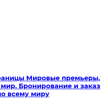
 границы Мировые премьеры,
 мир. Бронирование и заказ
по всему миру