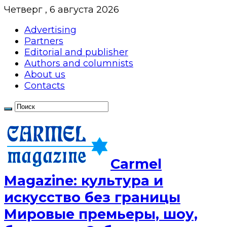
Четверг , 6 августа 2026
Advertising
Partners
Editorial and publisher
Authors and columnists
About us
Contacts
Сarmel
Magazine: культура и
искусство без границы
Мировые премьеры, шоу,