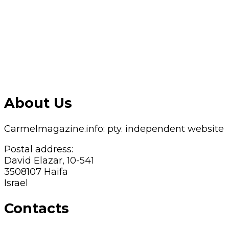
About Us
Carmelmagazine.info: pty. independent website
Postal address:
David Elazar, 10-541
3508107 Haifa
Israel
Contacts