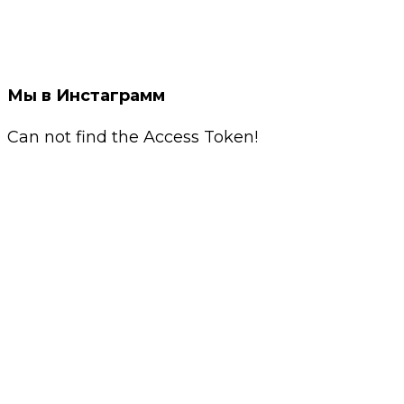
Мы в Инстаграмм
Can not find the Access Token!