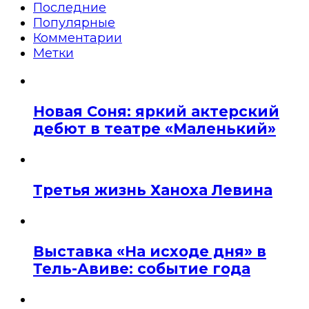
Последние
Популярные
Комментарии
Метки
Новая Соня: яркий актерский
дебют в театре «Маленький»
Третья жизнь Ханоха Левина
Выставка «На исходе дня» в
Тель-Авиве: событие года