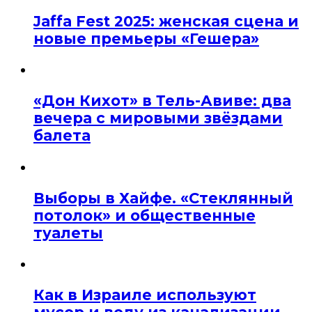
Jaffa Fest 2025: женская сцена и
новые премьеры «Гешера»
«Дон Кихот» в Тель-Авиве: два
вечера с мировыми звёздами
балета
Выборы в Хайфе. «Стеклянный
потолок» и общественные
туалеты
Как в Израиле используют