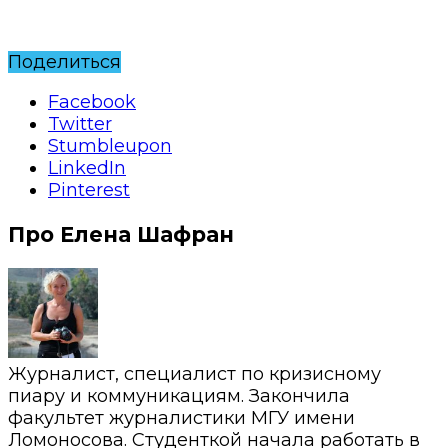
Поделиться
Facebook
Twitter
Stumbleupon
LinkedIn
Pinterest
Про Елена Шафран
Журналист, специалист по кризисному
пиару и коммуникациям. Закончила
факультет журналистики МГУ имени
Ломоносова. Студенткой начала работать в