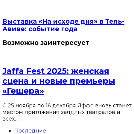
Выставка «На исходе дня» в Тель-
Авиве: событие года
Возможно заинтересует
Jaffa Fest 2025: женская
сцена и новые премьеры
«Гешера»
С 25 ноября по 16 декабря Яффо вновь станет
местом притяжения заядлых театралов и
всех, …
Последние