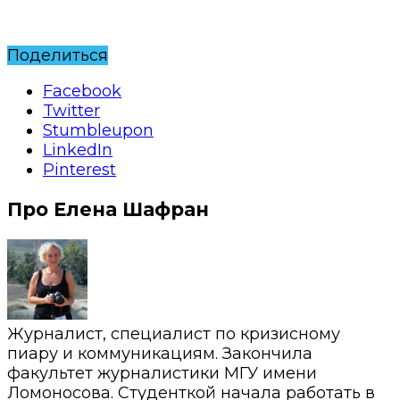
Поделиться
Facebook
Twitter
Stumbleupon
LinkedIn
Pinterest
Про Елена Шафран
Журналист, специалист по кризисному
пиару и коммуникациям. Закончила
факультет журналистики МГУ имени
Ломоносова. Студенткой начала работать в