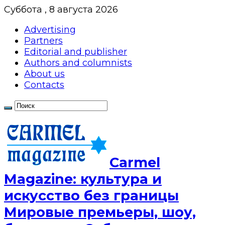
Суббота , 8 августа 2026
Advertising
Partners
Editorial and publisher
Authors and columnists
About us
Contacts
Сarmel
Magazine: культура и
искусство без границы
Мировые премьеры, шоу,