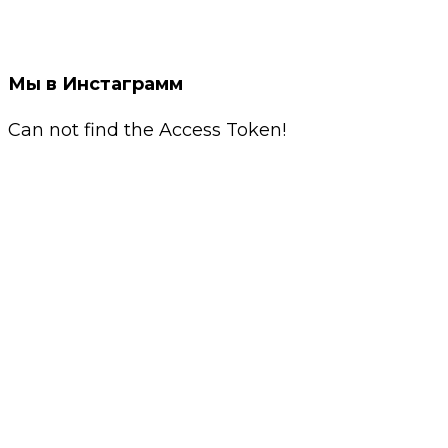
Мы в Инстаграмм
Can not find the Access Token!