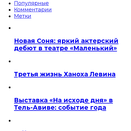
Популярные
Комментарии
Метки
Новая Соня: яркий актерский
дебют в театре «Маленький»
Третья жизнь Ханоха Левина
Выставка «На исходе дня» в
Тель-Авиве: событие года