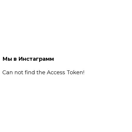
Мы в Инстаграмм
Can not find the Access Token!