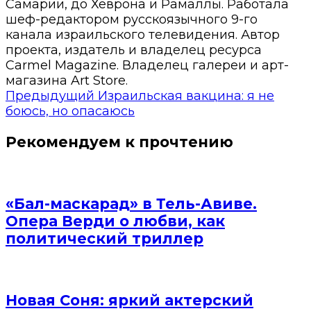
Самарии, до Хеврона и Рамаллы. Работала
шеф-редактором русскоязычного 9-го
канала израильского телевидения. Автор
проекта, издатель и владелец ресурса
Carmel Magazine. Владелец галереи и арт-
магазина Art Store.
Предыдущий
Израильская вакцина: я не
боюсь, но опасаюсь
Рекомендуем к прочтению
«Бал-маскарад» в Тель-Авиве.
Опера Верди о любви, как
политический триллер
Новая Соня: яркий актерский