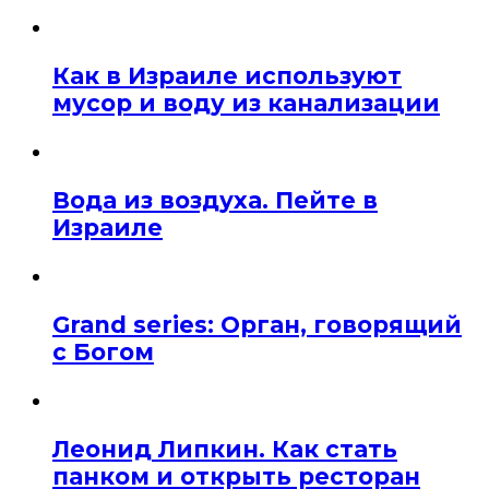
Как в Израиле используют
мусор и воду из канализации
Вода из воздуха. Пейте в
Израиле
Grand series: Орган, говорящий
с Богом
Леонид Липкин. Как стать
панком и открыть ресторан