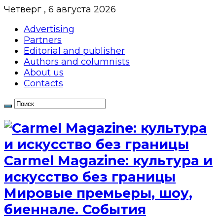
Четверг , 6 августа 2026
Advertising
Partners
Editorial and publisher
Authors and columnists
About us
Contacts
Сarmel Magazine: культура и
искусство без границы
Мировые премьеры, шоу,
биеннале. События