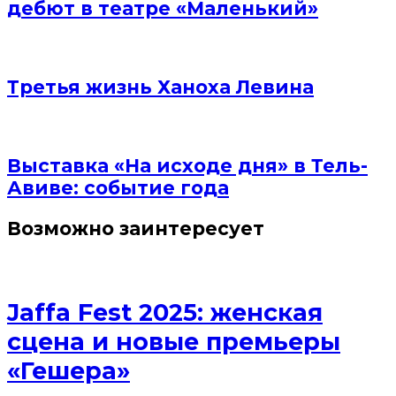
дебют в театре «Маленький»
Третья жизнь Ханоха Левина
Выставка «На исходе дня» в Тель-
Авиве: событие года
Возможно заинтересует
Jaffa Fest 2025: женская
сцена и новые премьеры
«Гешера»