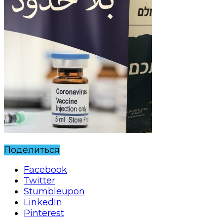
Поделиться
Facebook
Twitter
Stumbleupon
LinkedIn
Pinterest