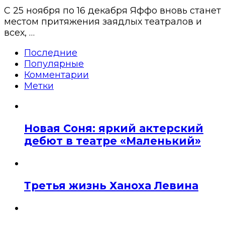
С 25 ноября по 16 декабря Яффо вновь станет
местом притяжения заядлых театралов и
всех, …
Последние
Популярные
Комментарии
Метки
Новая Соня: яркий актерский
дебют в театре «Маленький»
Третья жизнь Ханоха Левина