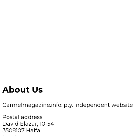
About Us
Carmelmagazine.info: pty. independent website
Postal address:
David Elazar, 10-541
3508107 Haifa