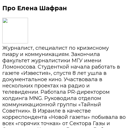
Про Елена Шафран
Журналист, специалист по кризисному
пиару и коммуникациям. Закончила
факультет журналистики МГУ имени
Ломоносова. Студенткой начала работать в
газете «Известия», спустя 8 лет ушла в
документальное кино. Участвовала в
нескольких проектах на радио и
телевидении. Работала PR-директором
холдинга MNG. Руководила отделом
коммуникационной группы «Тайный
Советник». В Израиле в качестве
корреспондента «Новой газеты» побывала во
всех «горячих точках» от Сектора Газы и