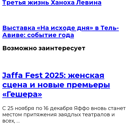
Третья жизнь Ханоха Левина
Выставка «На исходе дня» в Тель-
Авиве: событие года
Возможно заинтересует
Jaffa Fest 2025: женская
сцена и новые премьеры
«Гешера»
С 25 ноября по 16 декабря Яффо вновь станет
местом притяжения заядлых театралов и
всех, …