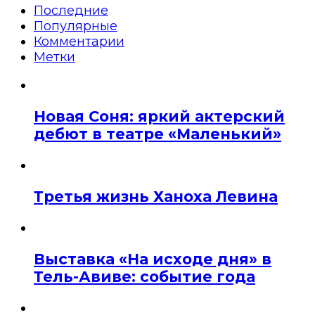
Последние
Популярные
Комментарии
Метки
Новая Соня: яркий актерский
дебют в театре «Маленький»
Третья жизнь Ханоха Левина
Выставка «На исходе дня» в
Тель-Авиве: событие года