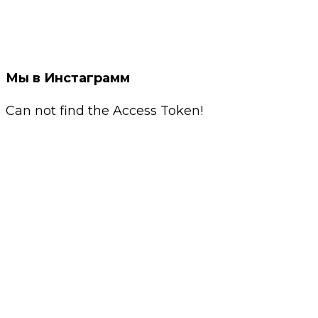
Мы в Инстаграмм
Can not find the Access Token!