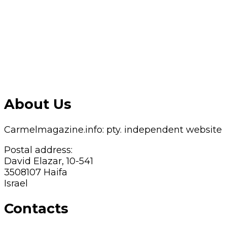
About Us
Carmelmagazine.info: pty. independent website
Postal address:
David Elazar, 10-541
3508107 Haifa
Israel
Contacts