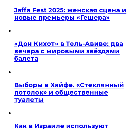
Jaffa Fest 2025: женская сцена и
новые премьеры «Гешера»
«Дон Кихот» в Тель-Авиве: два
вечера с мировыми звёздами
балета
Выборы в Хайфе. «Стеклянный
потолок» и общественные
туалеты
Как в Израиле используют