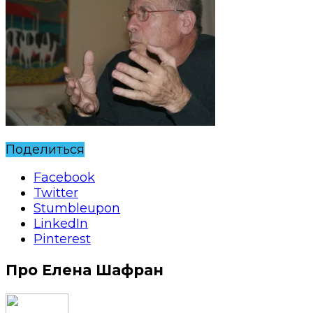
Поделиться
Facebook
Twitter
Stumbleupon
LinkedIn
Pinterest
Про Елена Шафран