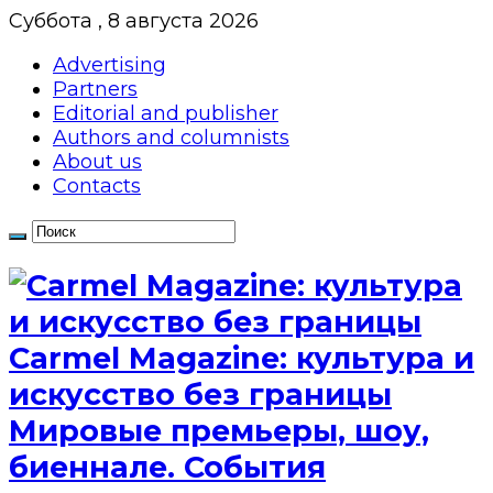
Суббота , 8 августа 2026
Advertising
Partners
Editorial and publisher
Authors and columnists
About us
Contacts
Сarmel Magazine: культура и
искусство без границы
Мировые премьеры, шоу,
биеннале. События