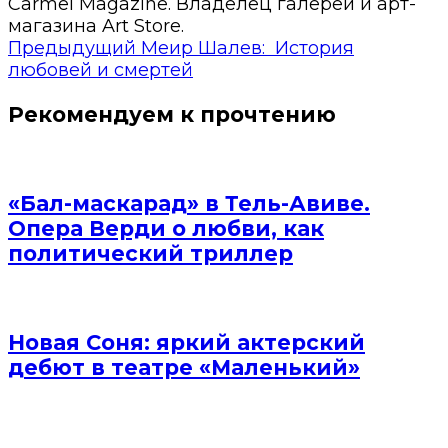
Carmel Magazine. Владелец галереи и арт-
магазина Art Store.
Предыдущий
Меир Шалев: История
любовей и смертей
Рекомендуем к прочтению
«Бал-маскарад» в Тель-Авиве.
Опера Верди о любви, как
политический триллер
Новая Соня: яркий актерский
дебют в театре «Маленький»