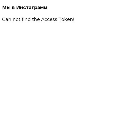
Мы в Инстаграмм
Can not find the Access Token!