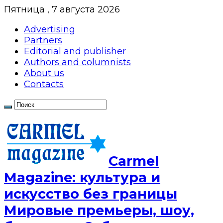
Пятница , 7 августа 2026
Advertising
Partners
Editorial and publisher
Authors and columnists
About us
Contacts
Сarmel
Magazine: культура и
искусство без границы
Мировые премьеры, шоу,