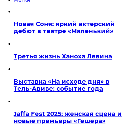
Метки
Новая Соня: яркий актерский
дебют в театре «Маленький»
Третья жизнь Ханоха Левина
Выставка «На исходе дня» в
Тель-Авиве: событие года
Jaffa Fest 2025: женская сцена и
новые премьеры «Гешера»