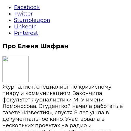
Facebook
Twitter
Stumbleupon
LinkedIn
Pinterest
Про Елена Шафран
Журналист, специалист по кризисному
пиару и коммуникациям. Закончила
факультет журналистики МГУ имени
Ломоносова. Студенткой начала работать в
газете «Известия», спустя 8 лет ушла в
документальное кино. Участвовала в
нескольких проектах на радио и