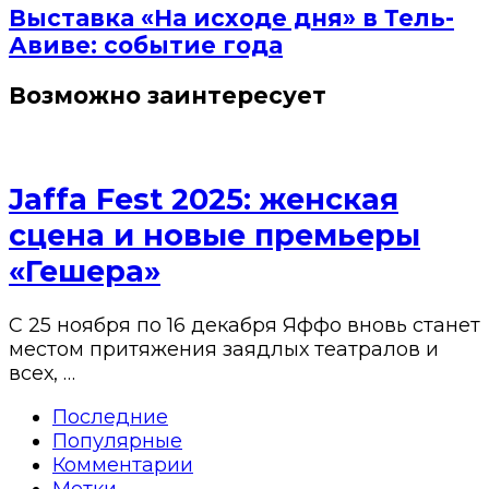
Выставка «На исходе дня» в Тель-
Авиве: событие года
Возможно заинтересует
Jaffa Fest 2025: женская
сцена и новые премьеры
«Гешера»
С 25 ноября по 16 декабря Яффо вновь станет
местом притяжения заядлых театралов и
всех, …
Последние
Популярные
Комментарии