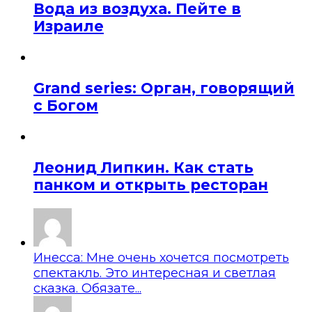
Вода из воздуха. Пейте в
Израиле
Grand series: Орган, говорящий
с Богом
Леонид Липкин. Как стать
панком и открыть ресторан
Инесса: Мне очень хочется посмотреть
спектакль. Это интересная и светлая
сказка. Обязате...