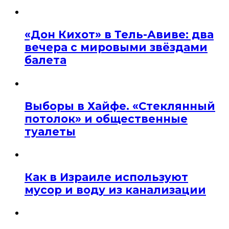
«Дон Кихот» в Тель-Авиве: два
вечера с мировыми звёздами
балета
Выборы в Хайфе. «Стеклянный
потолок» и общественные
туалеты
Как в Израиле используют
мусор и воду из канализации