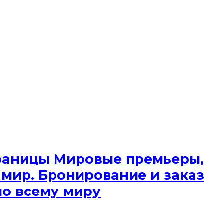
 границы Мировые премьеры,
 мир. Бронирование и заказ
по всему миру