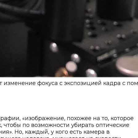
т изменение фокуса с экспозицией кадра с по
графии, «изображение, похожее на то, которое
, чтобы по возможности убирать оптические
». Но, каждый, у кого есть камера в