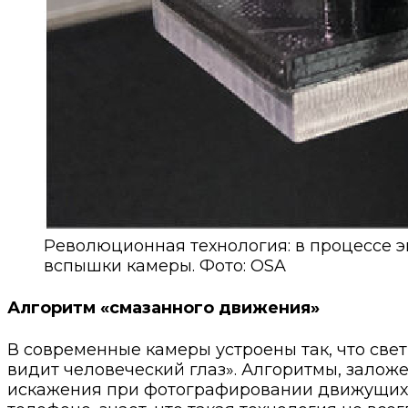
Революционная технология: в процессе 
вспышки камеры. Фото: OSA
Алгоритм «смазанного движения»
В современные камеры устроены так, что свет
видит человеческий глаз». Алгоритмы, залож
искажения при фотографировании движущихся 