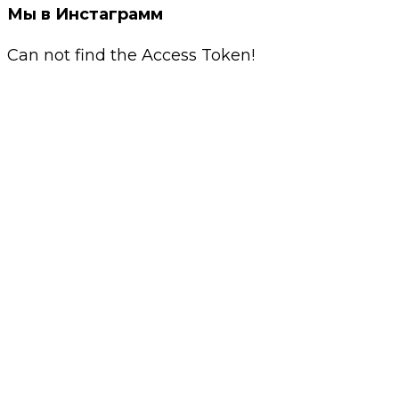
Мы в Инстаграмм
Can not find the Access Token!