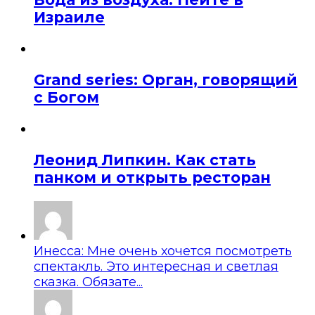
Израиле
Grand series: Орган, говорящий
с Богом
Леонид Липкин. Как стать
панком и открыть ресторан
Инесса: Мне очень хочется посмотреть
спектакль. Это интересная и светлая
сказка. Обязате...