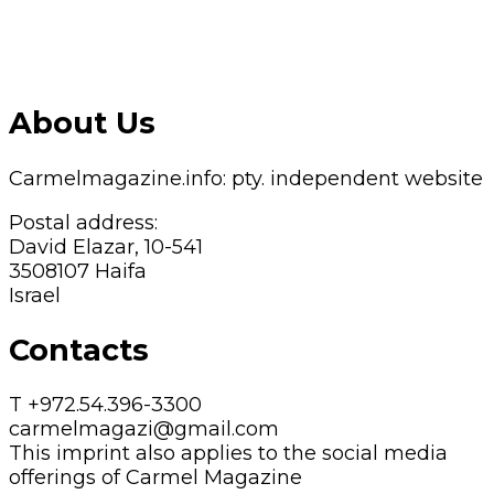
About Us
Carmelmagazine.info: pty. independent website
Postal address:
David Elazar, 10-541
3508107 Haifa
Israel
Contacts
T +972.54.396-3300
carmelmagazi@gmail.com
This imprint also applies to the social media
offerings of Carmel Magazine