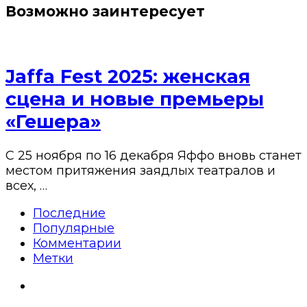
Возможно заинтересует
Jaffa Fest 2025: женская
сцена и новые премьеры
«Гешера»
С 25 ноября по 16 декабря Яффо вновь станет
местом притяжения заядлых театралов и
всех, …
Последние
Популярные
Комментарии
Метки