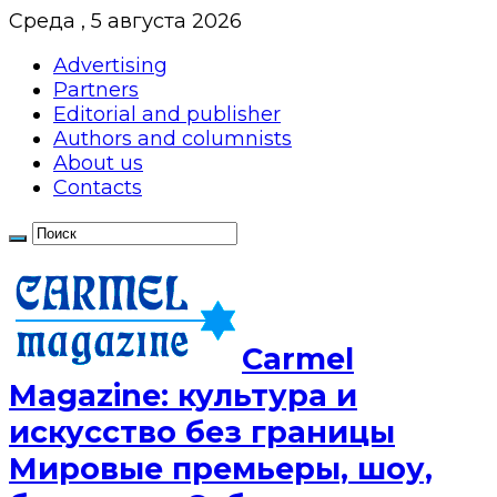
Среда , 5 августа 2026
Advertising
Partners
Editorial and publisher
Authors and columnists
About us
Contacts
Сarmel
Magazine: культура и
искусство без границы
Мировые премьеры, шоу,