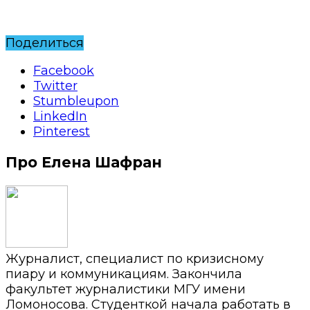
Поделиться
Facebook
Twitter
Stumbleupon
LinkedIn
Pinterest
Про Елена Шафран
Журналист, специалист по кризисному
пиару и коммуникациям. Закончила
факультет журналистики МГУ имени
Ломоносова. Студенткой начала работать в