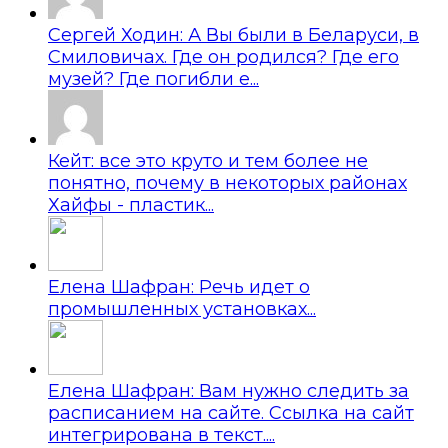
Сергей Ходин: А Вы были в Беларуси, в
Смиловичах. Где он родился? Где его
музей? Где погибли е...
Кейт: все это круто и тем более не
понятно, почему в некоторых районах
Хайфы - пластик...
Елена Шафран: Речь идет о
промышленных установках...
Елена Шафран: Вам нужно следить за
расписанием на сайте. Ссылка на сайт
интегрирована в текст....