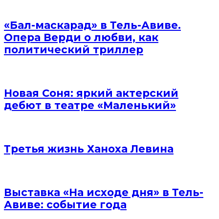
«Бал-маскарад» в Тель-Авиве.
Опера Верди о любви, как
политический триллер
Новая Соня: яркий актерский
дебют в театре «Маленький»
Третья жизнь Ханоха Левина
Выставка «На исходе дня» в Тель-
Авиве: событие года