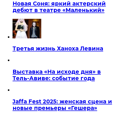
Новая Соня: яркий актерский
дебют в театре «Маленький»
Третья жизнь Ханоха Левина
Выставка «На исходе дня» в
Тель-Авиве: событие года
Jaffa Fest 2025: женская сцена и
новые премьеры «Гешера»