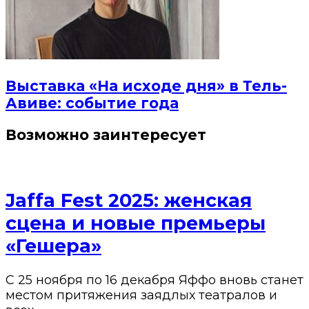
Выставка «На исходе дня» в Тель-
Авиве: событие года
Возможно заинтересует
Jaffa Fest 2025: женская
сцена и новые премьеры
«Гешера»
С 25 ноября по 16 декабря Яффо вновь станет
местом притяжения заядлых театралов и