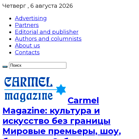
Четверг , 6 августа 2026
Advertising
Partners
Editorial and publisher
Authors and columnists
About us
Contacts
Сarmel
Magazine: культура и
искусство без границы
Мировые премьеры, шоу,