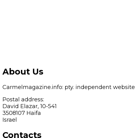
About Us
Carmelmagazine.info: pty. independent website
Postal address:
David Elazar, 10-541
3508107 Haifa
Israel
Contacts