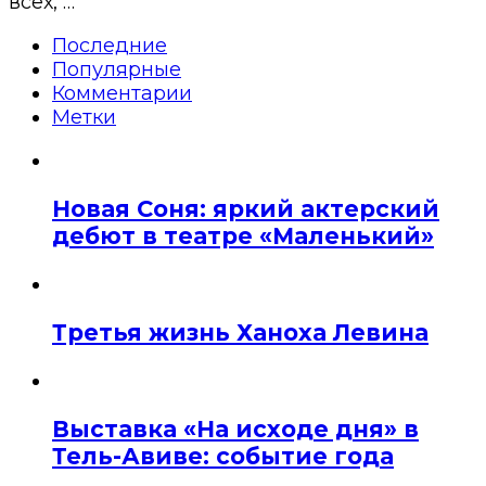
всех, …
Последние
Популярные
Комментарии
Метки
Новая Соня: яркий актерский
дебют в театре «Маленький»
Третья жизнь Ханоха Левина
Выставка «На исходе дня» в
Тель-Авиве: событие года