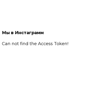
Мы в Инстаграмм
Can not find the Access Token!