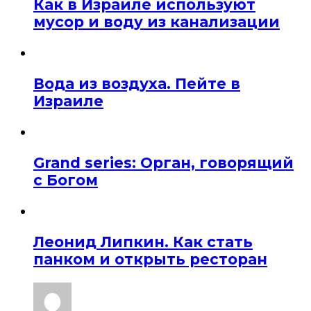
Как в Израиле используют
мусор и воду из канализации
Вода из воздуха. Пейте в
Израиле
Grand series: Орган, говорящий
с Богом
Леонид Липкин. Как стать
панком и открыть ресторан