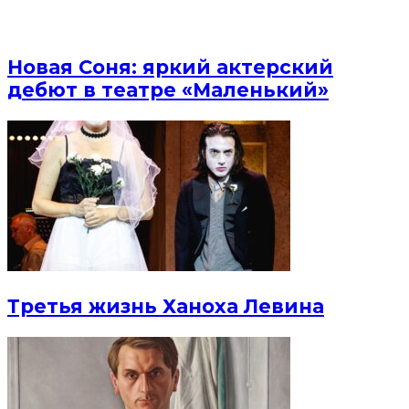
Новая Соня: яркий актерский
дебют в театре «Маленький»
Третья жизнь Ханоха Левина