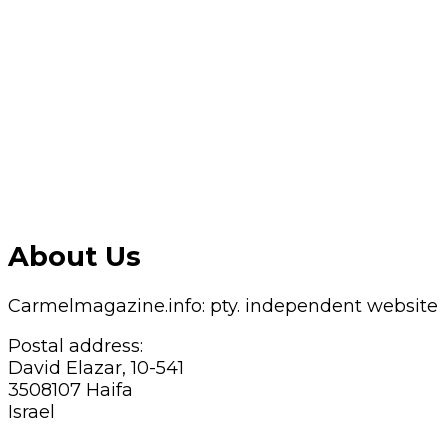
About Us
Carmelmagazine.info: pty. independent website
Postal address:
David Elazar, 10-541
3508107 Haifa
Israel