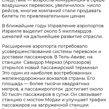
воздушных перевозок, увеличилось число
рейсов, многие компаний стали продавать
билеты по привлекательным ценам.
В ближайшие годы Управление аэропортов
Израиля выделит около 5 миллиардов
шекелей на дальнейшее развитие отрасли.
Расширение аэропорта потребовало
усовершенствования системы перевозок и
доставки пассажиров. В Тель-Авиве, на
станции Савидор Мерказ (Арлозоров)
открылся новый пассажирский терминал.
Это один из наиболее востребованных
железнодорожных вокзалов страны. Его
площадь — более тысячи квадратных
метров, а пассажиропоток достигает около
50 тысяч пассажиров в сутки. Он связывает
станцию с мостом Модаи и улучшает трафик
пассажиров на загруженной станции.