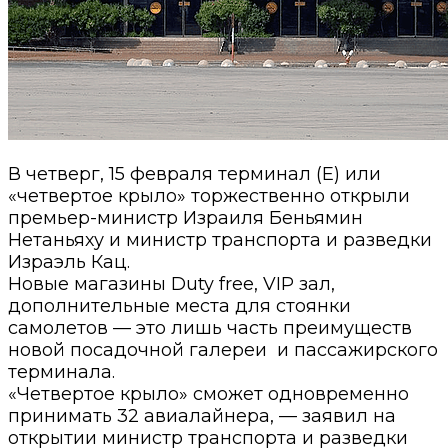
В четверг, 15 февраля терминал (Е) или
«четвертое крыло» торжественно открыли
премьер-министр Израиля Беньямин
Нетаньяху и министр транспорта и разведки
Израэль Кац.
Новые магазины Duty free, VIP зал,
дополнительные места для стоянки
самолетов — это лишь часть преимуществ
новой посадочной галереи и пассажирского
терминала.
«Четвертое крыло» сможет одновременно
принимать 32 авиалайнера, — заявил на
открытии министр транспорта и разведки