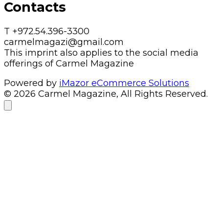
Contacts
T +972.54.396-3300
carmelmagazi@gmail.com
This imprint also applies to the social media
offerings of Carmel Magazine
Powered by
iMazor eCommerce Solutions
© 2026 Carmel Magazine, All Rights Reserved.