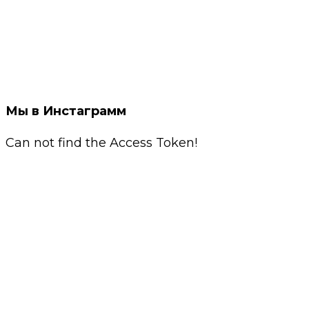
Мы в Инстаграмм
Can not find the Access Token!