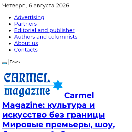
Четверг , 6 августа 2026
Advertising
Partners
Editorial and publisher
Authors and columnists
About us
Contacts
Сarmel
Magazine: культура и
искусство без границы
Мировые премьеры, шоу,