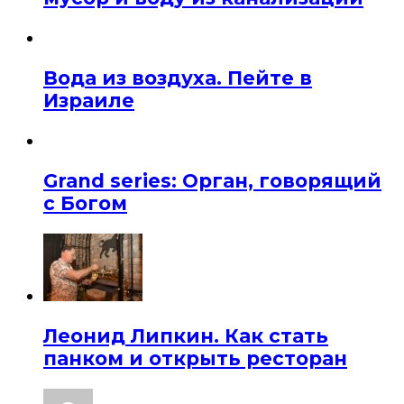
Вода из воздуха. Пейте в
Израиле
Grand series: Орган, говорящий
с Богом
Леонид Липкин. Как стать
панком и открыть ресторан