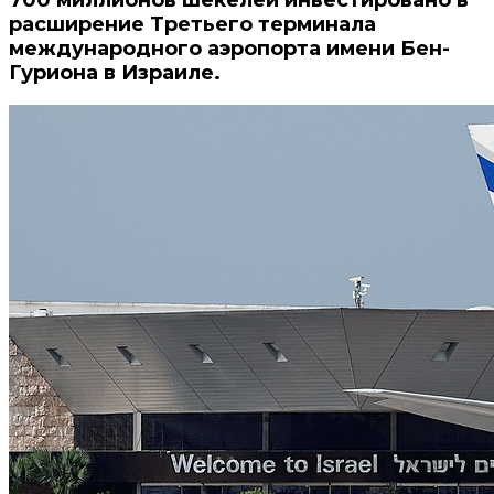
расширение Третьего терминала
международного аэропорта имени Бен-
Гуриона в Израиле.