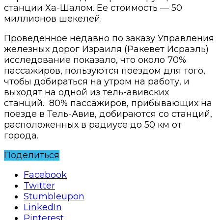
станции Ха-Шалом. Ее стоимость — 50
миллионов шекелей.
Проведенное недавно по заказу Управления
железных дорог Израиля (Ракевет Исраэль)
исследование показало, что около 70%
пассажиров, пользуются поездом для того,
чтобы добираться на утром на работу, и
выходят на одной из тель-авивских
станций. 80% пассажиров, прибывающих на
поезде в Тель-Авив, добираются со станций,
расположенных в радиусе до 50 км от
города.
Поделиться
Facebook
Twitter
Stumbleupon
LinkedIn
Pinterest