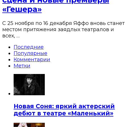
«Гешера»
С 25 ноября по 16 декабря Яффо вновь станет
местом притяжения заядлых театралов и
всех, …
Последние
Популярные
Комментарии
Метки
Новая Соня: яркий актерский
дебют в театре «Маленький»