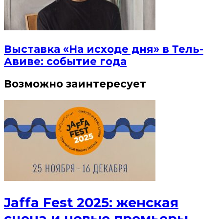
Выставка «На исходе дня» в Тель-
Авиве: событие года
Возможно заинтересует
Jaffa Fest 2025: женская
сцена и новые премьеры