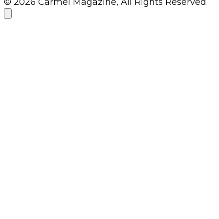
© 2026 Carmel Magazine, All Rights Reserved.