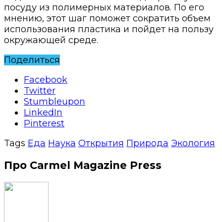
посуду из полимерных материалов. По его
мнению, этот шаг поможет сократить объем
использования пластика и пойдет на пользу
окружающей среде.
Поделиться
Facebook
Twitter
Stumbleupon
LinkedIn
Pinterest
Tags
Еда
Наука
Открытия
Природа
Экология
Про Carmel Magazine Press