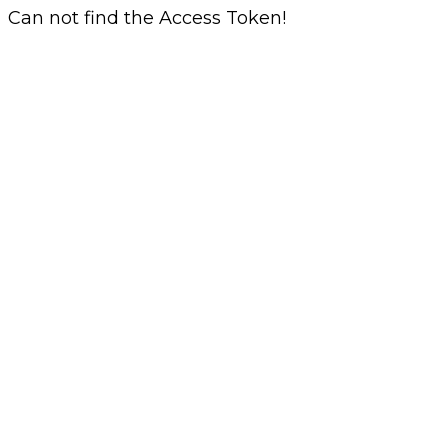
Can not find the Access Token!