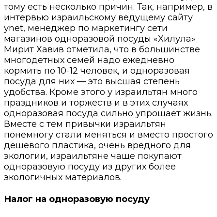
тому есть несколько причин. Так, например, в
интервью израильскому ведущему сайту
ynet, менеджер по маркетингу сети
магазинов одноразовой посуды «Хилула»
Мирит Хавив отметила, что в большинстве
многодетных семей надо ежедневно
кормить по 10-12 человек, и одноразовая
посуда для них — это высшая степень
удобства. Кроме этого у израильтян много
праздников и торжеств и в этих случаях
одноразовая посуда сильно упрощает жизнь.
Вместе с тем привычки израильтян
понемногу стали меняться и вместо простого
дешевого пластика, очень вредного для
экологии, израильтяне чаще покупают
одноразовую посуду из других более
экологичных материалов.
Налог на одноразовую посуду