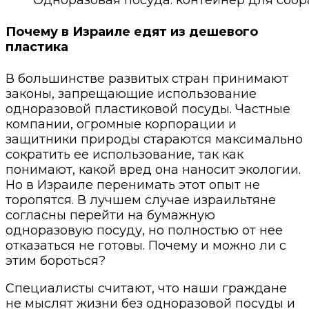
Почему в Израиле едят из дешевого
пластика
В большинстве развитых стран принимают
законы, запрещающие использование
одноразовой пластиковой посуды. Частные
компании, огромные корпорации и
защитники природы стараются максимально
сократить ее использование, так как
понимают, какой вред она наносит экологии.
Но в Израиле перенимать этот опыт не
торопятся. В лучшем случае израильтяне
согласны перейти на бумажную
одноразовую посуду, но полностью от нее
отказаться не готовы. Почему и можно ли с
этим бороться?
Специалисты считают, что наши граждане
не мыслят жизни без одноразовой посуды и