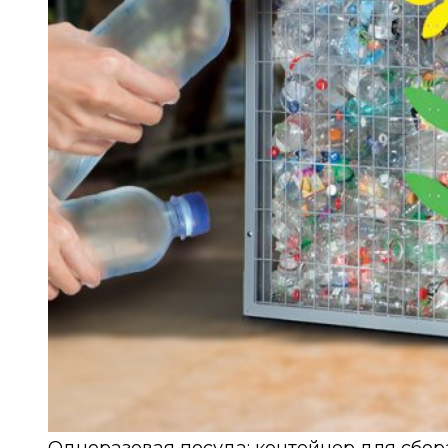
Одноразовая посуда: контейнер для сбор