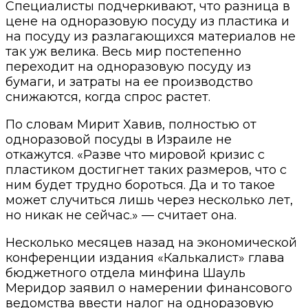
Специалисты подчеркивают, что разница в
цене на одноразовую посуду из пластика и
на посуду из разлагающихся материалов не
так уж велика. Весь мир постепенно
переходит на одноразовую посуду из
бумаги, и затраты на ее производство
снижаются, когда спрос растет.
По словам Мирит Хавив, полностью от
одноразовой посуды в Израиле не
откажутся. «Разве что мировой кризис с
пластиком достигнет таких размеров, что с
ним будет трудно бороться. Да и то такое
может случиться лишь через несколько лет,
но никак не сейчас.» — считает она.
Несколько месяцев назад на экономической
конференции издания «Калькалист» глава
бюджетного отдела минфина Шауль
Меридор заявил о намерении финансового
ведомства ввести налог на одноразовую