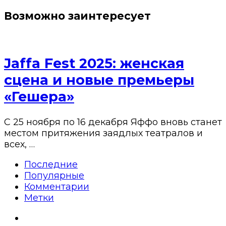
Возможно заинтересует
Jaffa Fest 2025: женская
сцена и новые премьеры
«Гешера»
С 25 ноября по 16 декабря Яффо вновь станет
местом притяжения заядлых театралов и
всех, …
Последние
Популярные
Комментарии
Метки