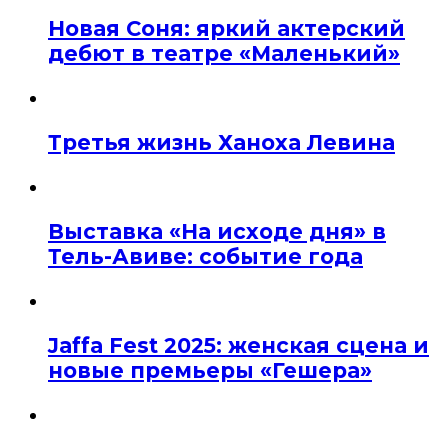
Новая Соня: яркий актерский
дебют в театре «Маленький»
Третья жизнь Ханоха Левина
Выставка «На исходе дня» в
Тель-Авиве: событие года
Jaffa Fest 2025: женская сцена и
новые премьеры «Гешера»