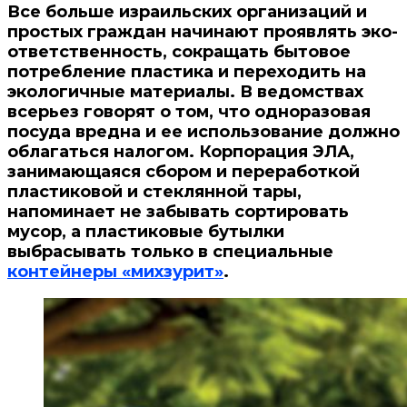
Все
больше израильских организаций и
простых граждан начинают проявлять эко-
ответственность, сокращать бытовое
потребление пластика и переходить на
экологичные материалы. В ведомствах
всерьез говорят о том, что одноразовая
посуда вредна и ее использование должно
облагаться налогом. Корпорация ЭЛА,
занимающаяся сбором и переработкой
пластиковой и стеклянной тары,
напоминает не забывать сортировать
мусор, а пластиковые бутылки
выбрасывать только в специальные
контейнеры «михзурит»
.