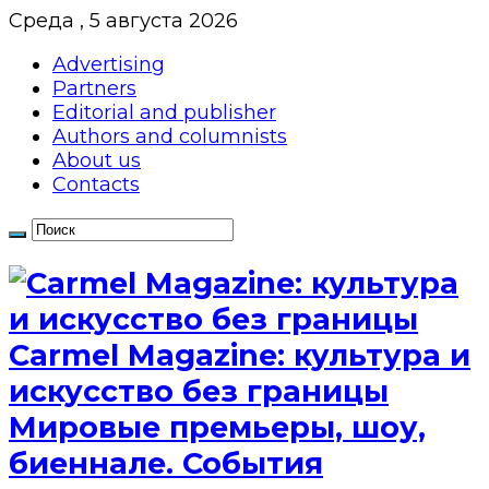
Среда , 5 августа 2026
Advertising
Partners
Editorial and publisher
Authors and columnists
About us
Contacts
Сarmel Magazine: культура и
искусство без границы
Мировые премьеры, шоу,
биеннале. События