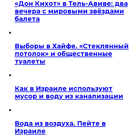
«Дон Кихот» в Тель-Авиве: два
вечера с мировыми звёздами
балета
Выборы в Хайфе. «Стеклянный
потолок» и общественные
туалеты
Как в Израиле используют
мусор и воду из канализации
Вода из воздуха. Пейте в
Израиле