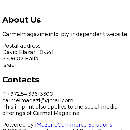
About Us
Carmelmagazine.info: pty. independent website
Postal address:
David Elazar, 10-541
3508107 Haifa
Israel
Contacts
T +972.54.396-3300
carmelmagazi@gmail.com
This imprint also applies to the social media
offerings of Carmel Magazine
Powered by
iMazor eCommerce Solutions