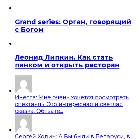
Grand series: Орган, говорящий
с Богом
Леонид Липкин. Как стать
панком и открыть ресторан
Инесса: Мне очень хочется посмотреть
спектакль. Это интересная и светлая
сказка. Обязате...
Сергей Ходин: А Вы были в Беларуси, в