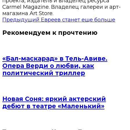
проекта, издатель и владелец ресурса
Carmel Magazine. Владелец галереи и арт-
магазина Art Store.
Предыдущий
Евреев станет еще больше
Рекомендуем к прочтению
«Бал-маскарад» в Тель-Авиве.
Опера Верди о любви, как
политический триллер
Новая Соня: яркий актерский
дебют в театре «Маленький»