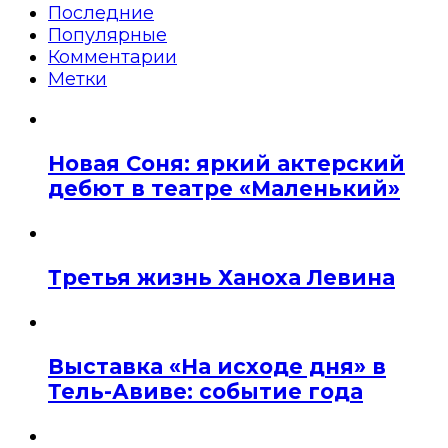
Последние
Популярные
Комментарии
Метки
Новая Соня: яркий актерский
дебют в театре «Маленький»
Третья жизнь Ханоха Левина
Выставка «На исходе дня» в
Тель-Авиве: событие года