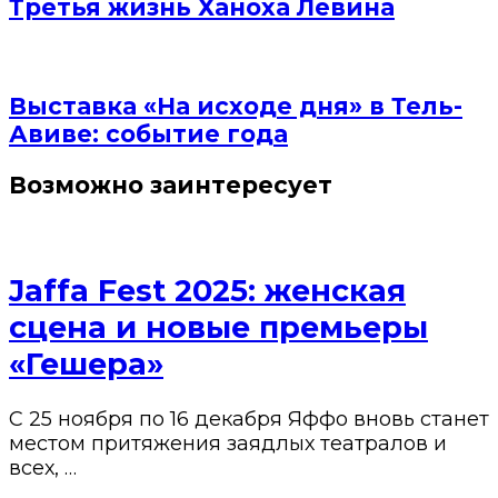
Третья жизнь Ханоха Левина
Выставка «На исходе дня» в Тель-
Авиве: событие года
Возможно заинтересует
Jaffa Fest 2025: женская
сцена и новые премьеры
«Гешера»
С 25 ноября по 16 декабря Яффо вновь станет
местом притяжения заядлых театралов и
всех, …