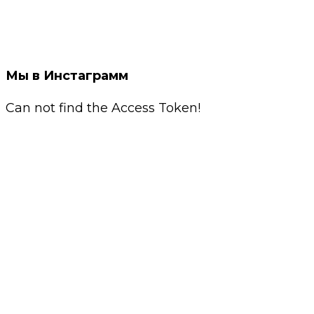
Мы в Инстаграмм
Can not find the Access Token!