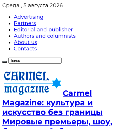
Среда , 5 августа 2026
Advertising
Partners
Editorial and publisher
Authors and columnists
About us
Contacts
Сarmel
Magazine: культура и
искусство без границы
Мировые премьеры, шоу,