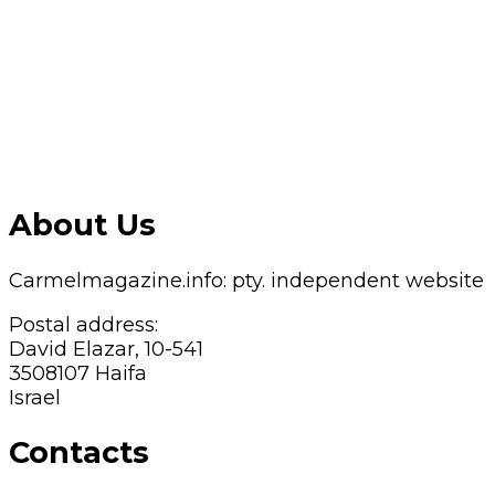
About Us
Carmelmagazine.info: pty. independent website
Postal address:
David Elazar, 10-541
3508107 Haifa
Israel
Contacts