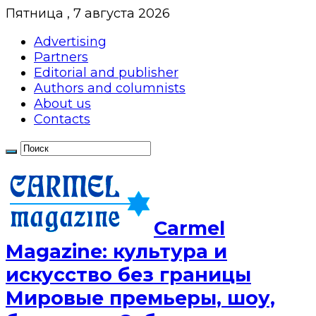
Пятница , 7 августа 2026
Advertising
Partners
Editorial and publisher
Authors and columnists
About us
Contacts
Сarmel
Magazine: культура и
искусство без границы
Мировые премьеры, шоу,