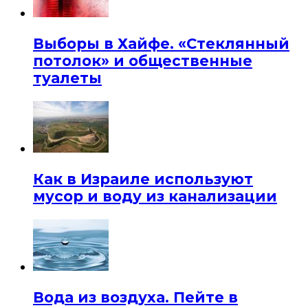
Выборы в Хайфе. «Стеклянный
потолок» и общественные
туалеты
Как в Израиле используют
мусор и воду из канализации
Вода из воздуха. Пейте в