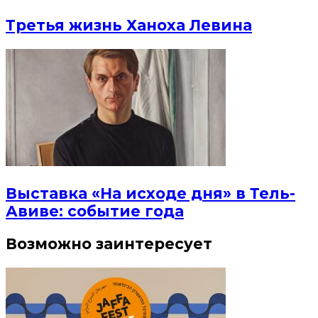
Третья жизнь Ханоха Левина
Выставка «На исходе дня» в Тель-
Авиве: событие года
Возможно заинтересует