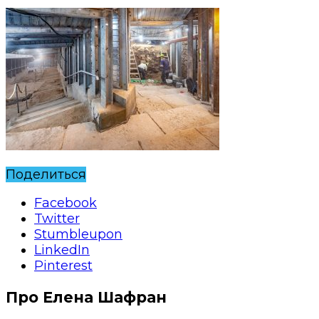
Поделиться
Facebook
Twitter
Stumbleupon
LinkedIn
Pinterest
Про Елена Шафран