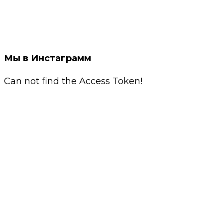
Мы в Инстаграмм
Can not find the Access Token!