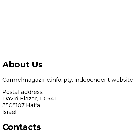
About Us
Carmelmagazine.info: pty. independent website
Postal address:
David Elazar, 10-541
3508107 Haifa
Israel
Contacts