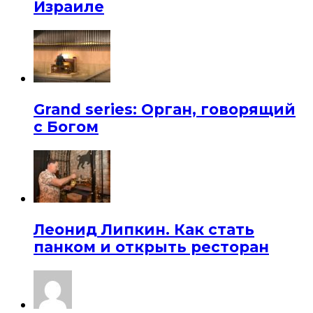
Израиле
Grand series: Орган, говорящий
с Богом
Леонид Липкин. Как стать
панком и открыть ресторан