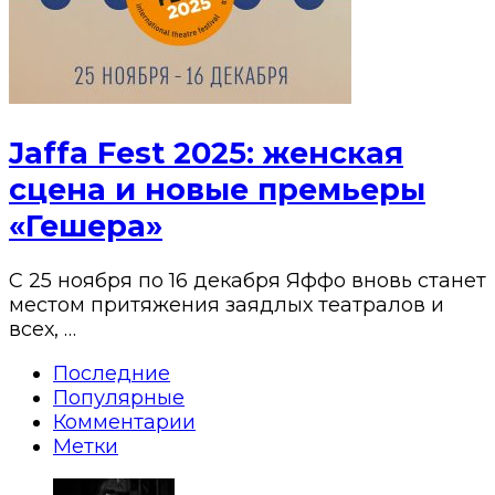
Jaffa Fest 2025: женская
сцена и новые премьеры
«Гешера»
С 25 ноября по 16 декабря Яффо вновь станет
местом притяжения заядлых театралов и
всех, …
Последние
Популярные
Комментарии
Метки