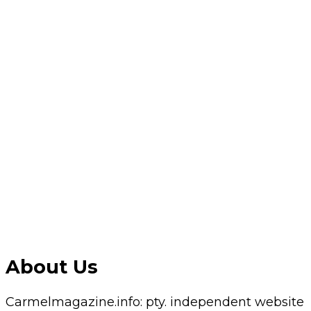
About Us
Carmelmagazine.info: pty. independent website