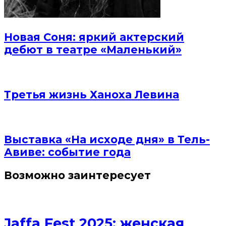
Новая Соня: яркий актерский
дебют в театре «Маленький»
Третья жизнь Ханоха Левина
Выставка «На исходе дня» в Тель-
Авиве: событие года
Возможно заинтересует
Jaffa Fest 2025: женская