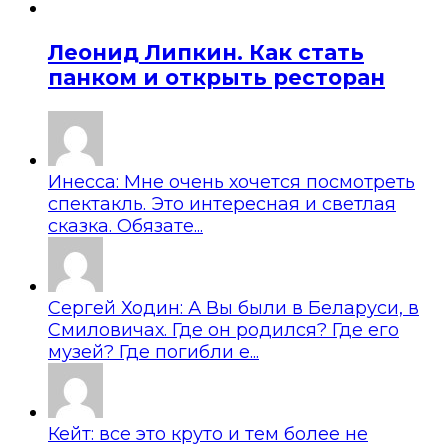
Леонид Липкин. Как стать
панком и открыть ресторан
Инесса: Мне очень хочется посмотреть
спектакль. Это интересная и светлая
сказка. Обязате...
Сергей Ходин: А Вы были в Беларуси, в
Смиловичах. Где он родился? Где его
музей? Где погибли е...
Кейт: все это круто и тем более не