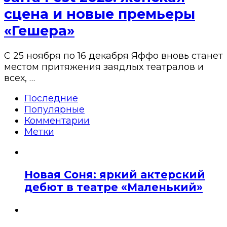
сцена и новые премьеры
«Гешера»
С 25 ноября по 16 декабря Яффо вновь станет
местом притяжения заядлых театралов и
всех, …
Последние
Популярные
Комментарии
Метки
Новая Соня: яркий актерский
дебют в театре «Маленький»