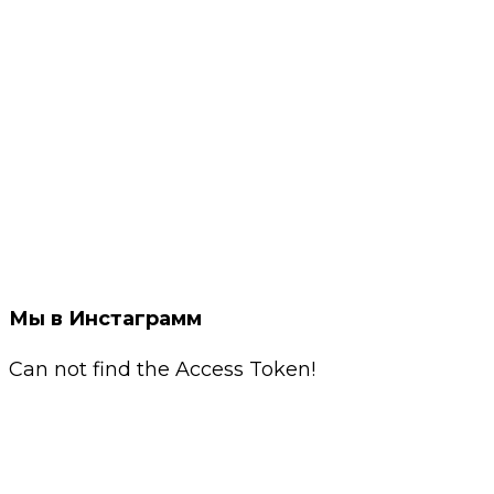
Мы в Инстаграмм
Can not find the Access Token!