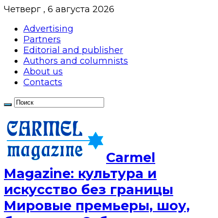
Четверг , 6 августа 2026
Advertising
Partners
Editorial and publisher
Authors and columnists
About us
Contacts
Сarmel
Magazine: культура и
искусство без границы
Мировые премьеры, шоу,