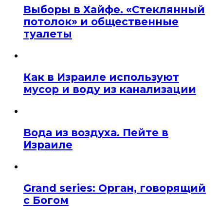
Выборы в Хайфе. «Стеклянный
потолок» и общественные
туалеты
Как в Израиле используют
мусор и воду из канализации
Вода из воздуха. Пейте в
Израиле
Grand series: Орган, говорящий
с Богом