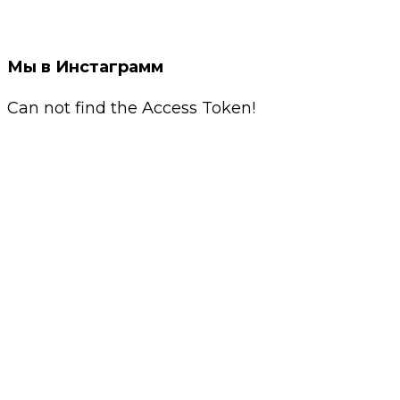
Мы в Инстаграмм
Can not find the Access Token!