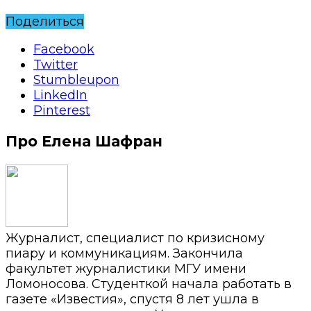
Поделиться
Facebook
Twitter
Stumbleupon
LinkedIn
Pinterest
Про Елена Шафран
Журналист, специалист по кризисному
пиару и коммуникациям. Закончила
факультет журналистики МГУ имени
Ломоносова. Студенткой начала работать в
газете «Известия», спустя 8 лет ушла в