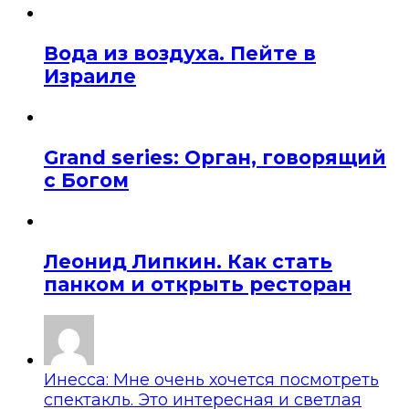
Вода из воздуха. Пейте в
Израиле
Grand series: Орган, говорящий
с Богом
Леонид Липкин. Как стать
панком и открыть ресторан
Инесса: Мне очень хочется посмотреть
спектакль. Это интересная и светлая