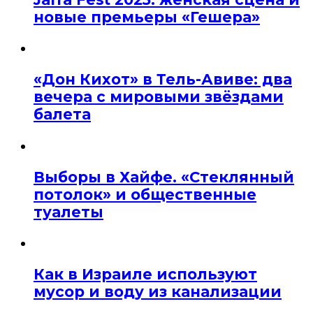
новые премьеры «Гешера»
«Дон Кихот» в Тель-Авиве: два
вечера с мировыми звёздами
балета
Выборы в Хайфе. «Стеклянный
потолок» и общественные
туалеты
Как в Израиле используют
мусор и воду из канализации