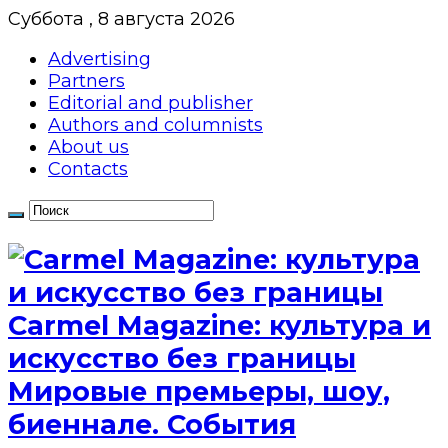
Суббота , 8 августа 2026
Advertising
Partners
Editorial and publisher
Authors and columnists
About us
Contacts
Сarmel Magazine: культура и
искусство без границы
Мировые премьеры, шоу,
биеннале. События