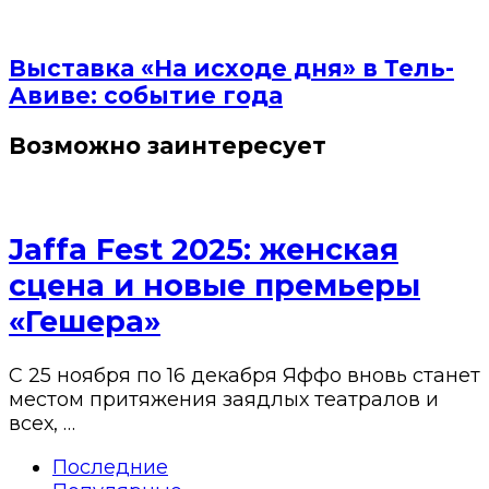
Выставка «На исходе дня» в Тель-
Авиве: событие года
Возможно заинтересует
Jaffa Fest 2025: женская
сцена и новые премьеры
«Гешера»
С 25 ноября по 16 декабря Яффо вновь станет
местом притяжения заядлых театралов и
всех, …
Последние