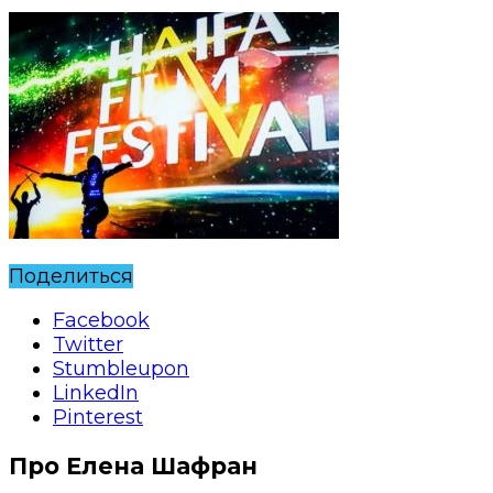
Поделиться
Facebook
Twitter
Stumbleupon
LinkedIn
Pinterest
Про Елена Шафран