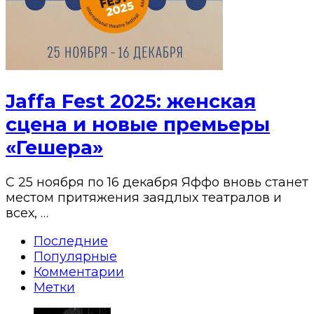
Jaffa Fest 2025: женская
сцена и новые премьеры
«Гешера»
С 25 ноября по 16 декабря Яффо вновь станет
местом притяжения заядлых театралов и
всех, …
Последние
Популярные
Комментарии
Метки