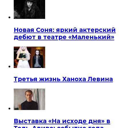
Новая Соня: яркий актерский
дебют в театре «Маленький»
Третья жизнь Ханоха Левина
Выставка «На исходе дня» в