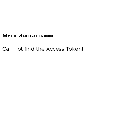
Мы в Инстаграмм
Can not find the Access Token!