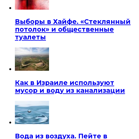
Выборы в Хайфе. «Стеклянный
потолок» и общественные
туалеты
Как в Израиле используют
мусор и воду из канализации
Вода из воздуха. Пейте в