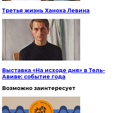
Третья жизнь Ханоха Левина
Выставка «На исходе дня» в Тель-
Авиве: событие года
Возможно заинтересует