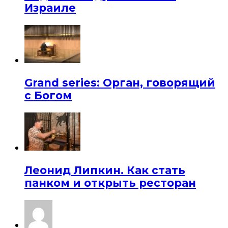
Израиле
Grand series: Орган, говорящий
с Богом
Леонид Липкин. Как стать
панком и открыть ресторан