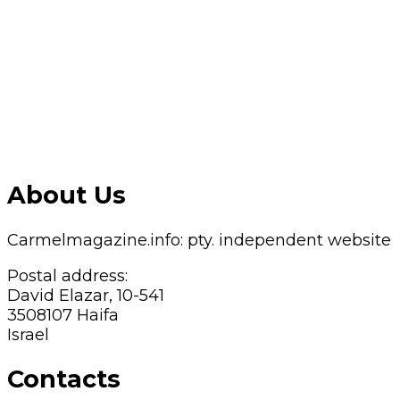
About Us
Carmelmagazine.info: pty. independent website
Postal address:
David Elazar, 10-541
3508107 Haifa
Israel
Contacts