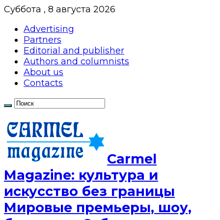
Суббота , 8 августа 2026
Advertising
Partners
Editorial and publisher
Authors and columnists
About us
Contacts
Сarmel
Magazine: культура и
искусство без границы
Мировые премьеры, шоу,