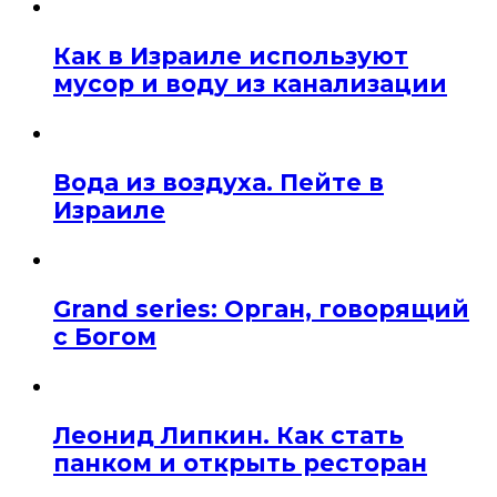
Как в Израиле используют
мусор и воду из канализации
Вода из воздуха. Пейте в
Израиле
Grand series: Орган, говорящий
с Богом
Леонид Липкин. Как стать
панком и открыть ресторан