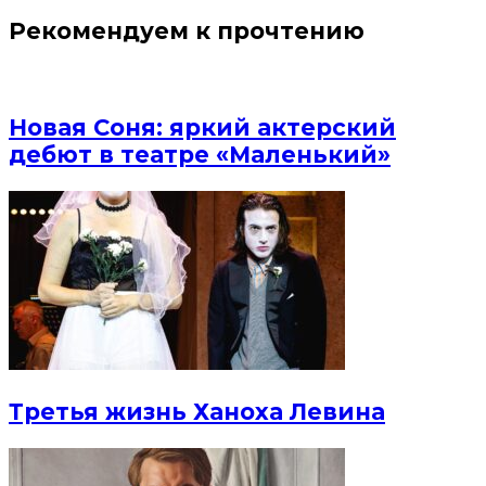
Рекомендуем к прочтению
Новая Соня: яркий актерский
дебют в театре «Маленький»
Третья жизнь Ханоха Левина