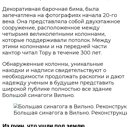
Декоративная барочная бима, была
запечатлена на фотографиях начала 20-го
века. Она представляла собой двухэтажное
сооружение, расположенное между
четырьмя великолепными колоннами,
которые поддерживали потолок. Между
этими колоннами и на передней части
кантор читал Тору в течение 300 лет.
Обнаруженные колонны, уникальные
находки и надписи свидетельствуют о
необходимости продолжать раскопки и дают
надежду ученым в будущем представить
широкой публике полностью все здание
Большой синагоги Вильно.
Большая синагога в Вильно. Реконструкц
Из руин, что ушли под землю