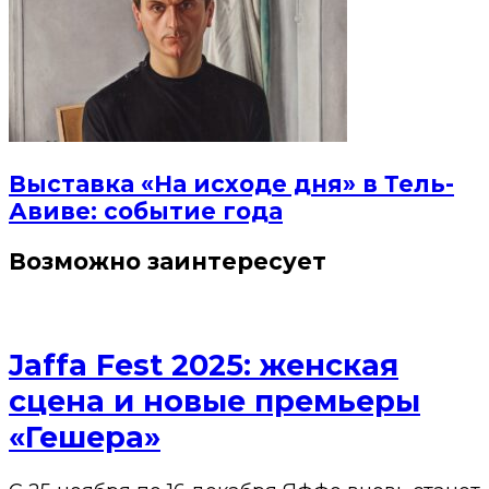
Выставка «На исходе дня» в Тель-
Авиве: событие года
Возможно заинтересует
Jaffa Fest 2025: женская
сцена и новые премьеры
«Гешера»