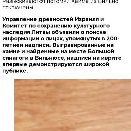
Разыскиваются потомки Хаима из Вильно
отключены
Управление древностей Израиля и
Комитет по сохранению культурного
наследия Литвы объявили о поиске
информации о лицах, упомянутых в 200-
летней надписи. Выгравированные на
камне и найденные на месте Большой
синагоги в Вильнюсе, надписи на иврите
впервые демонстрируются широкой
публике.