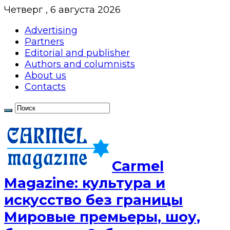
Четверг , 6 августа 2026
Advertising
Partners
Editorial and publisher
Authors and columnists
About us
Contacts
Сarmel
Magazine: культура и
искусство без границы
Мировые премьеры, шоу,