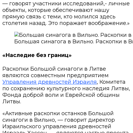
— говорят участники исследований,- личные
объекты, которые обеспечивают нашу
прямую связь с теми, кто молился здесь
столетия назад. Это поражает воображение.»
Большая синагога в Вильно. Раскопки в
«Наследие без границ»
Раскопки Большой синагоги в Литве
являются совместным предприятием
Управления древностей Израиля
, Комитета
по сохранению культурного наследия Литвы,
Фонда доброй воли и Еврейской общины
Литвы.
«Активные раскопки останков Большой
синагоги в Вильно, — говорит директор
Израильского управления древностей