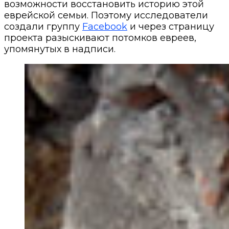
возможности восстановить историю этой
еврейской семьи. Поэтому исследователи
создали группу
Facebook
и через страницу
проекта разыскивают потомков евреев,
упомянутых в надписи.